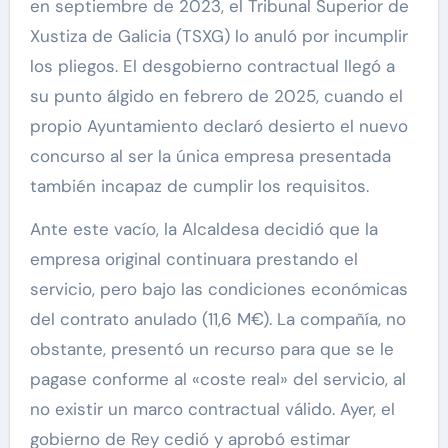
en septiembre de 2023, el Tribunal Superior de
Xustiza de Galicia (TSXG) lo anuló por incumplir
los pliegos. El desgobierno contractual llegó a
su punto álgido en febrero de 2025, cuando el
propio Ayuntamiento declaró desierto el nuevo
concurso al ser la única empresa presentada
también incapaz de cumplir los requisitos.
Ante este vacío, la Alcaldesa decidió que la
empresa original continuara prestando el
servicio, pero bajo las condiciones económicas
del contrato anulado (11,6 M€). La compañía, no
obstante, presentó un recurso para que se le
pagase conforme al «coste real» del servicio, al
no existir un marco contractual válido. Ayer, el
gobierno de Rey cedió y aprobó estimar