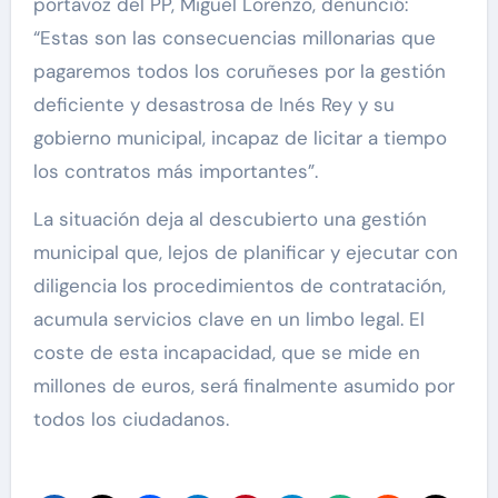
portavoz del PP, Miguel Lorenzo, denunció:
“Estas son las consecuencias millonarias que
pagaremos todos los coruñeses por la gestión
deficiente y desastrosa de Inés Rey y su
gobierno municipal, incapaz de licitar a tiempo
los contratos más importantes”.
La situación deja al descubierto una gestión
municipal que, lejos de planificar y ejecutar con
diligencia los procedimientos de contratación,
acumula servicios clave en un limbo legal. El
coste de esta incapacidad, que se mide en
millones de euros, será finalmente asumido por
todos los ciudadanos.