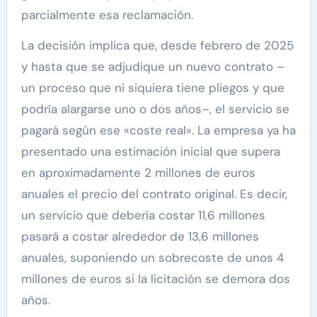
parcialmente esa reclamación.
La decisión implica que, desde febrero de 2025
y hasta que se adjudique un nuevo contrato –
un proceso que ni siquiera tiene pliegos y que
podría alargarse uno o dos años–, el servicio se
pagará según ese «coste real». La empresa ya ha
presentado una estimación inicial que supera
en aproximadamente 2 millones de euros
anuales el precio del contrato original. Es decir,
un servicio que debería costar 11,6 millones
pasará a costar alrededor de 13,6 millones
anuales, suponiendo un sobrecoste de unos 4
millones de euros si la licitación se demora dos
años.