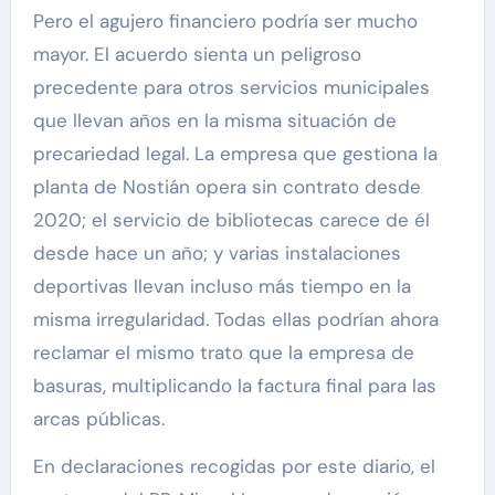
Pero el agujero financiero podría ser mucho
mayor. El acuerdo sienta un peligroso
precedente para otros servicios municipales
que llevan años en la misma situación de
precariedad legal. La empresa que gestiona la
planta de Nostián opera sin contrato desde
2020; el servicio de bibliotecas carece de él
desde hace un año; y varias instalaciones
deportivas llevan incluso más tiempo en la
misma irregularidad. Todas ellas podrían ahora
reclamar el mismo trato que la empresa de
basuras, multiplicando la factura final para las
arcas públicas.
En declaraciones recogidas por este diario, el