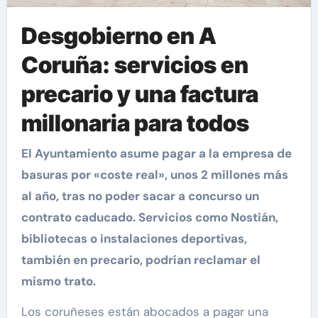
Desgobierno en A
Coruña: servicios en
precario y una factura
millonaria para todos
El Ayuntamiento asume pagar a la empresa de
basuras por «coste real», unos 2 millones más
al año, tras no poder sacar a concurso un
contrato caducado. Servicios como Nostián,
bibliotecas o instalaciones deportivas,
también en precario, podrían reclamar el
mismo trato.
Los coruñeses están abocados a pagar una