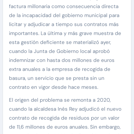
factura millonaria como consecuencia directa
de la incapacidad del gobierno municipal para
licitar y adjudicar a tiempo sus contratos más
importantes. La última y más grave muestra de
esta gestión deficiente se materializó ayer,
cuando la Junta de Gobierno local aprobó
indemnizar con hasta dos millones de euros
extra anuales a la empresa de recogida de
basura, un servicio que se presta sin un
contrato en vigor desde hace meses.
El origen del problema se remonta a 2020,
cuando la alcaldesa Inés Rey adjudicó el nuevo
contrato de recogida de residuos por un valor
de 11,6 millones de euros anuales. Sin embargo,