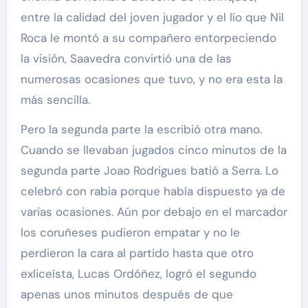
entre la calidad del joven jugador y el lío que Nil
Roca le montó a su compañero entorpeciendo
la visión, Saavedra convirtió una de las
numerosas ocasiones que tuvo, y no era esta la
más sencilla.
Pero la segunda parte la escribió otra mano.
Cuando se llevaban jugados cinco minutos de la
segunda parte Joao Rodrigues batió a Serra. Lo
celebró con rabia porque había dispuesto ya de
varias ocasiones. Aún por debajo en el marcador
los coruñeses pudieron empatar y no le
perdieron la cara al partido hasta que otro
exliceísta, Lucas Ordóñez, logró el segundo
apenas unos minutos después de que