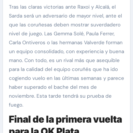
Tras las claras victorias ante Raxoi y Alcalá, el
Sarda será un adversario de mayor nivel, ante el
que las coruñesas deben mostrar suverdadero
nivel de juego. Las Gemma Solé, Paula Ferrer,
Carla Ontiveros o las hermanas Valverde forman
un equipo consolidado, con experiencia y buena
mano. Con todo, es un rival más que asequible
para la calidad del equipo coruñés que ha ido
cogiendo vuelo en las últimas semanas y parece
haber superado el bache del mes de
noviembre. Esta tarde tendrá su prueba de
fuego.
Final de la primera vuelta
para la OK Plata