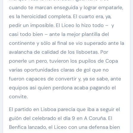
cuando te marcan enseguida y lograr empatarle,
es la heroicidad completa. El cuarto era, ya,
pedir un imposible. El Liceo lo hizo todo – y
casi todo bien – ante la mejor plantilla del
continente y sólo al final se vio superado ante la
avalancha de calidad de los lisboetas. Por
ponerle un pero, tuvieron los pupilos de Copa
varias oportunidades claras de gol que no
fueron capaces de convertir y, ya se sabe, ante
equipos asi quien perdona acaba pagando el
convite.
El partido en Lisboa parecía que iba a seguir el
guión del celebrado el día 9 en A Coruña. El
Benfica lanzado, el Liceo con una defensa bien