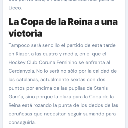
Liceo.
La Copa de la Reina a una
victoria
Tampoco será sencillo el partido de esta tarde
en Riazor, a las cuatro y media, en el que el
Hockey Club Coruña Feminino se enfrenta al
Cerdanyola. No lo será no sólo por la calidad de
las catalanas, actualmente sextas con dos
puntos por encima de las pupilas de Stanis
García, sino porque la plaza para la Copa de la
Reina está rozando la punta de los dedos de las
coruñesas que necesitan seguir sumando para
conseguirla.