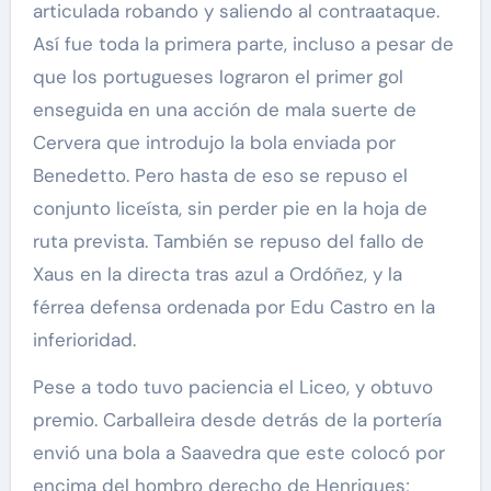
articulada robando y saliendo al contraataque.
Así fue toda la primera parte, incluso a pesar de
que los portugueses lograron el primer gol
enseguida en una acción de mala suerte de
Cervera que introdujo la bola enviada por
Benedetto. Pero hasta de eso se repuso el
conjunto liceísta, sin perder pie en la hoja de
ruta prevista. También se repuso del fallo de
Xaus en la directa tras azul a Ordóñez, y la
férrea defensa ordenada por Edu Castro en la
inferioridad.
Pese a todo tuvo paciencia el Liceo, y obtuvo
premio. Carballeira desde detrás de la portería
envió una bola a Saavedra que este colocó por
encima del hombro derecho de Henriques;