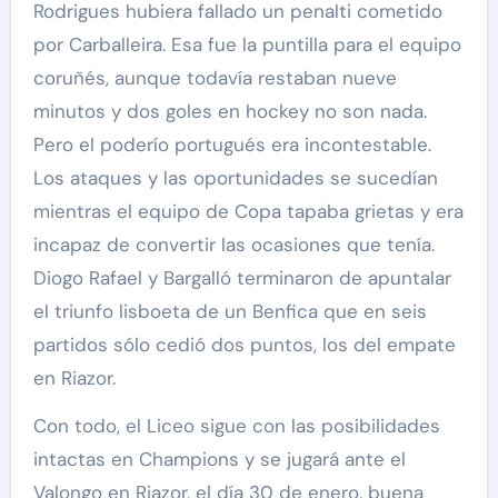
Rodrigues hubiera fallado un penalti cometido
por Carballeira. Esa fue la puntilla para el equipo
coruñés, aunque todavía restaban nueve
minutos y dos goles en hockey no son nada.
Pero el poderío portugués era incontestable.
Los ataques y las oportunidades se sucedían
mientras el equipo de Copa tapaba grietas y era
incapaz de convertir las ocasiones que tenía.
Diogo Rafael y Bargalló terminaron de apuntalar
el triunfo lisboeta de un Benfica que en seis
partidos sólo cedió dos puntos, los del empate
en Riazor.
Con todo, el Liceo sigue con las posibilidades
intactas en Champions y se jugará ante el
Valongo en Riazor, el día 30 de enero, buena