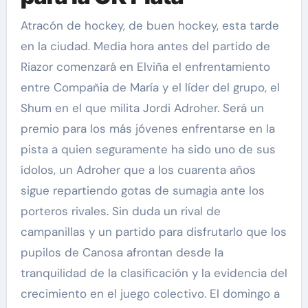
Atracón de hockey, de buen hockey, esta tarde
en la ciudad. Media hora antes del partido de
Riazor comenzará en Elviña el enfrentamiento
entre Compañia de María y el líder del grupo, el
Shum en el que milita Jordi Adroher. Será un
premio para los más jóvenes enfrentarse en la
pista a quien seguramente ha sido uno de sus
ídolos, un Adroher que a los cuarenta años
sigue repartiendo gotas de sumagia ante los
porteros rivales. Sin duda un rival de
campanillas y un partido para disfrutarlo que los
pupilos de Canosa afrontan desde la
tranquilidad de la clasificación y la evidencia del
crecimiento en el juego colectivo. El domingo a