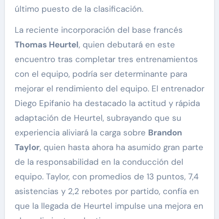
último puesto de la clasificación.
La reciente incorporación del base francés
Thomas Heurtel
, quien debutará en este
encuentro tras completar tres entrenamientos
con el equipo, podría ser determinante para
mejorar el rendimiento del equipo. El entrenador
Diego Epifanio ha destacado la actitud y rápida
adaptación de Heurtel, subrayando que su
experiencia aliviará la carga sobre
Brandon
Taylor
, quien hasta ahora ha asumido gran parte
de la responsabilidad en la conducción del
equipo. Taylor, con promedios de 13 puntos, 7,4
asistencias y 2,2 rebotes por partido, confía en
que la llegada de Heurtel impulse una mejora en