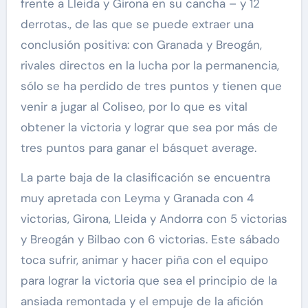
frente a Lleida y Girona en su cancha – y 12
derrotas., de las que se puede extraer una
conclusión positiva: con Granada y Breogán,
rivales directos en la lucha por la permanencia,
sólo se ha perdido de tres puntos y tienen que
venir a jugar al Coliseo, por lo que es vital
obtener la victoria y lograr que sea por más de
tres puntos para ganar el básquet average.
La parte baja de la clasificación se encuentra
muy apretada con Leyma y Granada con 4
victorias, Girona, Lleida y Andorra con 5 victorias
y Breogán y Bilbao con 6 victorias. Este sábado
toca sufrir, animar y hacer piña con el equipo
para lograr la victoria que sea el principio de la
ansiada remontada y el empuje de la afición