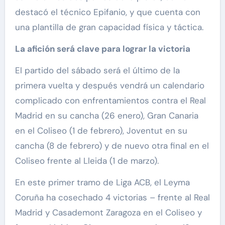
destacó el técnico Epifanio, y que cuenta con
una plantilla de gran capacidad física y táctica.
La afición será clave para lograr la victoria
El partido del sábado será el último de la
primera vuelta y después vendrá un calendario
complicado con enfrentamientos contra el Real
Madrid en su cancha (26 enero), Gran Canaria
en el Coliseo (1 de febrero), Joventut en su
cancha (8 de febrero) y de nuevo otra final en el
Coliseo frente al Lleida (1 de marzo).
En este primer tramo de Liga ACB, el Leyma
Coruña ha cosechado 4 victorias – frente al Real
Madrid y Casademont Zaragoza en el Coliseo y