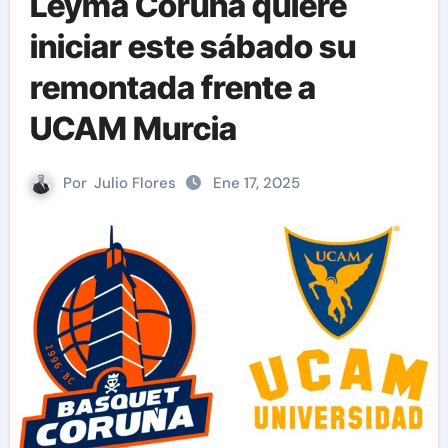
Leyma Coruña quiere
iniciar este sábado su
remontada frente a
UCAM Murcia
Por
Julio Flores
Ene 17, 2025