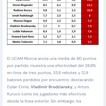
El UCAM Murcia anota una media de 80 puntos
por partido, muestra una efectividad del 28.8%
en tiros de tres puntos, 33,8 rebotes y 12,9
balones perdidos por encuentro; destacando
Dylan Ennis,
Vladimir Brodziansky
, y Arturs
Kurucs como los jugadores más efectivos
desde la línea exterior. Sin embargo, los