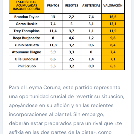
Para el Leyma Coruña, este partido representa
una oportunidad crucial de revertir su situación,
apoyándose en su afición y en las recientes
incorporaciones al plantel. Sin embargo,
deberán estar preparados para un rival que «te
asfixia en las dos partes de la pista», como