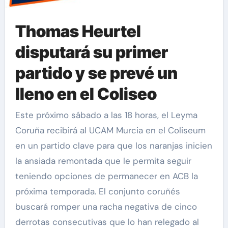
Thomas Heurtel
disputará su primer
partido y se prevé un
lleno en el Coliseo
Este próximo sábado a las 18 horas, el Leyma
Coruña recibirá al UCAM Murcia en el Coliseum
en un partido clave para que los naranjas inicien
la ansiada remontada que le permita seguir
teniendo opciones de permanecer en ACB la
próxima temporada. El conjunto coruñés
buscará romper una racha negativa de cinco
derrotas consecutivas que lo han relegado al