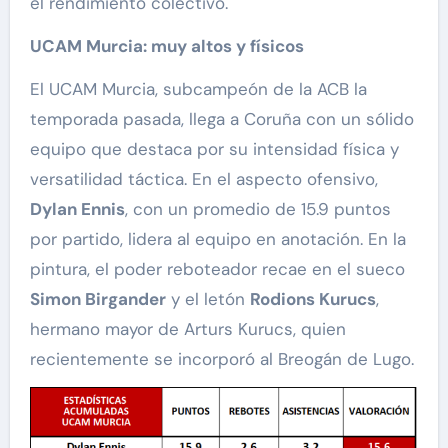
el rendimiento colectivo.
UCAM Murcia: muy altos y físicos
El UCAM Murcia, subcampeón de la ACB la
temporada pasada, llega a Coruña con un sólido
equipo que destaca por su intensidad física y
versatilidad táctica. En el aspecto ofensivo,
Dylan Ennis
, con un promedio de 15.9 puntos
por partido, lidera al equipo en anotación. En la
pintura, el poder reboteador recae en el sueco
Simon Birgander
y el letón
Rodions Kurucs
,
hermano mayor de Arturs Kurucs, quien
recientemente se incorporó al Breogán de Lugo.