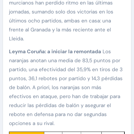
murcianos han perdido ritmo en las últimas
jornadas, sumando solo dos victorias en los
últimos ocho partidos, ambas en casa: una
frente al Granada y la más reciente ante el
Lleida.
Leyma Coruña: a iniciar la remontada
Los
naranjas anotan una media de 83,5 puntos por
partido, una efectividad del 35,9% en tiros de 3
puntos, 36,1 rebotes por partido y 14,3 pérdidas
de balón. A priori, los naranjas son más
efectivos en ataque, pero han de trabajar para
reducir las pérdidas de balón y asegurar el
rebote en defensa para no dar segundas
opciones a su rival.