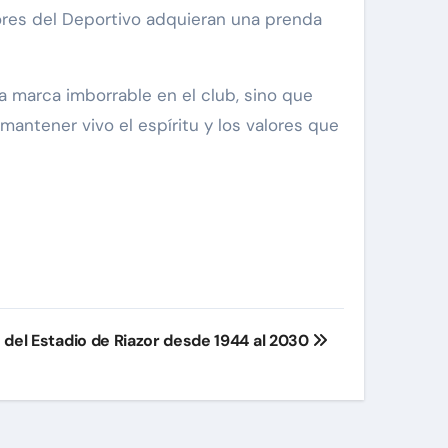
ores del Deportivo adquieran una prenda
 marca imborrable en el club, sino que
mantener vivo el espíritu y los valores que
 del Estadio de Riazor desde 1944 al 2030