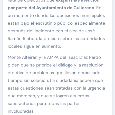
lista de colectivos que
exigen más atención
por parte del Ayuntamiento de Culleredo
. En
un momento donde las decisiones municipales
están bajo el escrutinio público, especialmente
después del incidente con el alcalde José
Ramón Rioboo, la presión sobre las autoridades
locales sigue en aumento.
Monte Alfeirán y la AMPA del Isaac Díaz Pardo
piden que se priorice el diálogo y la resolución
efectiva de problemas que llevan demasiado
tiempo sin solución. La ciudadanía espera que
estas cuestiones sean tratadas con la urgencia
que merecen, y que se logren acuerdos
satisfactorios para todas las partes
involucradas.