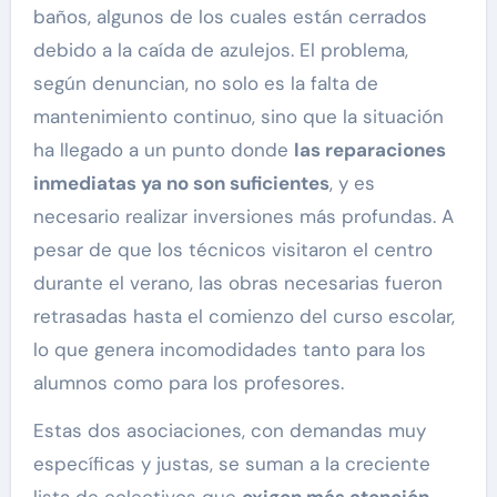
baños, algunos de los cuales están cerrados
debido a la caída de azulejos. El problema,
según denuncian, no solo es la falta de
mantenimiento continuo, sino que la situación
ha llegado a un punto donde
las reparaciones
inmediatas ya no son suficientes
, y es
necesario realizar inversiones más profundas. A
pesar de que los técnicos visitaron el centro
durante el verano, las obras necesarias fueron
retrasadas hasta el comienzo del curso escolar,
lo que genera incomodidades tanto para los
alumnos como para los profesores.
Estas dos asociaciones, con demandas muy
específicas y justas, se suman a la creciente