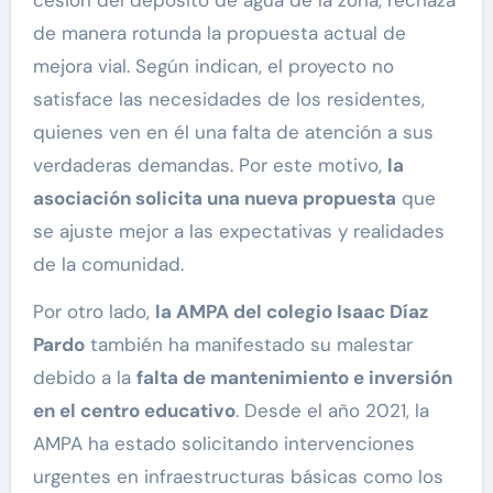
cesión del depósito de agua de la zona, rechaza
de manera rotunda la propuesta actual de
mejora vial. Según indican, el proyecto no
satisface las necesidades de los residentes,
quienes ven en él una falta de atención a sus
verdaderas demandas. Por este motivo,
la
asociación solicita una nueva propuesta
que
se ajuste mejor a las expectativas y realidades
de la comunidad.
Por otro lado,
la AMPA del colegio Isaac Díaz
Pardo
también ha manifestado su malestar
debido a la
falta de mantenimiento e inversión
en el centro educativo
. Desde el año 2021, la
AMPA ha estado solicitando intervenciones
urgentes en infraestructuras básicas como los