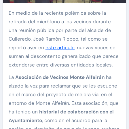
En medio de la reciente polémica sobre la
retirada del micrófono a los vecinos durante
una reunión pública por parte del alcalde de
Culleredo, José Ramón Rioboo, tal como se
reportó ayer en
este artículo
, nuevas voces se
suman al descontento generalizado que parece
extenderse entre diversas entidades locales.
La
Asociación de Vecinos Monte Alfeirán
ha
alzado la voz para reclamar que se les escuche
en el marco del proyecto de mejora vial en el
entorno de Monte Alfeirán. Esta asociación, que
ha tenido un
historial de colaboración con el
Ayuntamiento
, como en el acuerdo para la