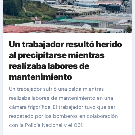
Un trabajador resultó herido
al precipitarse mientras
realizaba labores de
mantenimiento
Un trabajador sufrió una caída mientras
realizaba labores de mantenimiento en una
cámara frigorífica. El trabajador tuvo que ser
rescatado por los bomberos en colaboración
con la Policía Nacional y el 061.