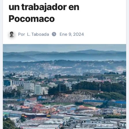
un trabajador en
Pocomaco
Por
L. Taboada
Ene 9, 2024