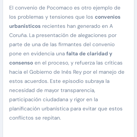
El convenio de Pocomaco es otro ejemplo de
los problemas y tensiones que los
convenios
urbaní
sticos
recientes han generado en A
Coruña. La presentación de alegaciones por
parte de una de las firmantes del convenio
pone en evidencia una
falta de claridad y
consenso
en el proceso, y refuerza las críticas
hacia el Gobierno de Inés Rey por el manejo de
estos acuerdos. Este episodio subraya la
necesidad de mayor transparencia,
participación ciudadana y rigor en la
planificación urbanística para evitar que estos
conflictos se repitan.