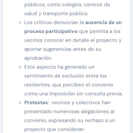
públicos, como colegios, centros de
salud y transporte público.
Los críticos denuncian la
ausencia de un
proceso participativo
que permita a los
vecinos conocer en detalle el proyecto y
aportar sugerencias antes de su
aprobación.
Este aspecto ha generado un
sentimiento de exclusión entre los
residentes, que perciben el convenio
como una imposición sin consulta previa.
Protestas
: vecinos y colectivos han
presentado numerosas alegaciones al
convenio, expresando su rechazo a un
proyecto que consideran