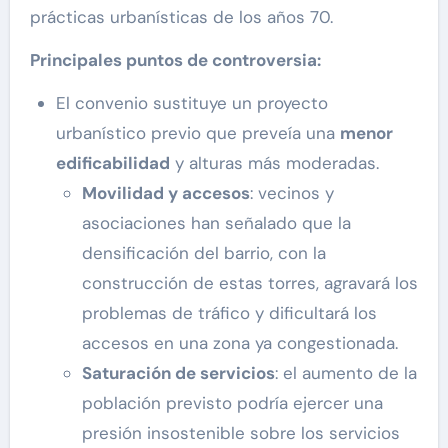
prácticas urbanísticas de los años 70.
Principales puntos de controversia:
El convenio sustituye un proyecto
urbanístico previo que preveía una
menor
edificabilidad
y alturas más moderadas.
Movilidad y accesos
: vecinos y
asociaciones han señalado que la
densificación del barrio, con la
construcción de estas torres, agravará los
problemas de tráfico y dificultará los
accesos en una zona ya congestionada.
Saturación de servicios
: el aumento de la
población previsto podría ejercer una
presión insostenible sobre los servicios