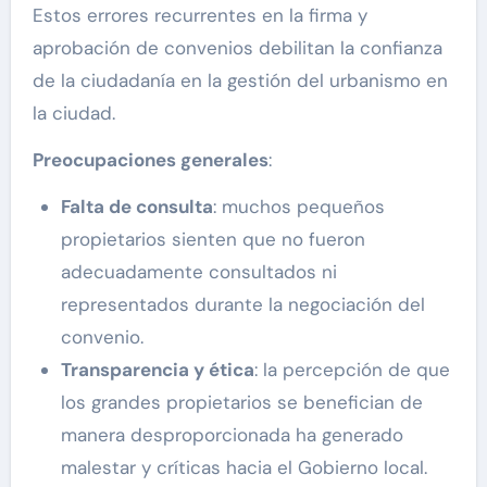
Estos errores recurrentes en la firma y
aprobación de convenios debilitan la confianza
de la ciudadanía en la gestión del urbanismo en
la ciudad.
Preocupaciones generales
:
Falta de consulta
: muchos pequeños
propietarios sienten que no fueron
adecuadamente consultados ni
representados durante la negociación del
convenio.
Transparencia y
é
tica
: la percepción de que
los grandes propietarios se benefician de
manera desproporcionada ha generado
malestar y críticas hacia el Gobierno local.