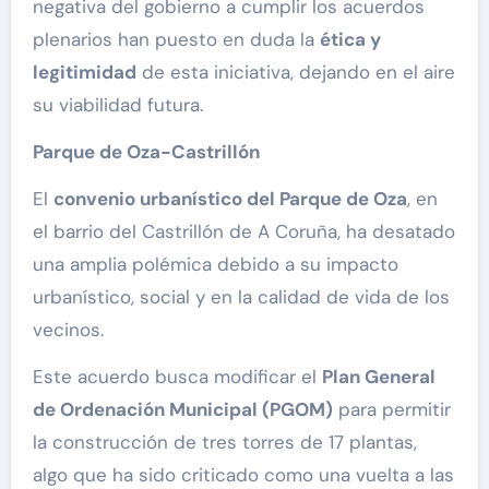
negativa del gobierno a cumplir los acuerdos
plenarios han puesto en duda la
ética y
legitimidad
de esta iniciativa, dejando en el aire
su viabilidad futura.
Parque de Oza-Castrillón
El
convenio urbanístico del Parque de Oza
, en
el barrio del Castrillón de A Coruña, ha desatado
una amplia polémica debido a su impacto
urbanístico, social y en la calidad de vida de los
vecinos.
Este acuerdo busca modificar el
Plan General
de Ordenació
n Municipal (PGOM)
para permitir
la construcción de tres torres de 17 plantas,
algo que ha sido criticado como una vuelta a las