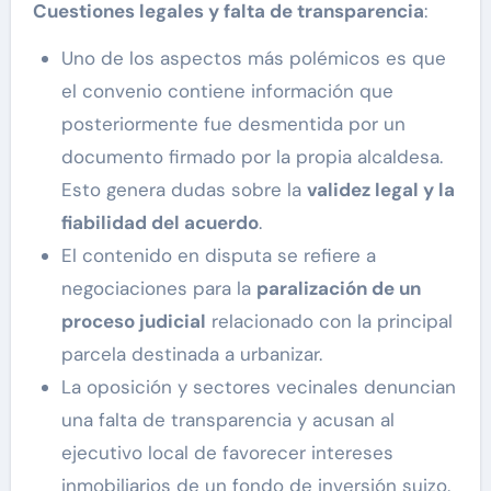
Cuestiones legales y falta de transparencia
:
Uno de los aspectos más polémicos es que
el convenio contiene información que
posteriormente fue desmentida por un
documento firmado por la propia alcaldesa.
Esto genera dudas sobre la
validez legal y la
fiabilidad del acuerdo
.
El contenido en disputa se refiere a
negociaciones para la
paralización de un
proceso judicial
relacionado con la principal
parcela destinada a urbanizar.
La oposición y sectores vecinales denuncian
una falta de transparencia y acusan al
ejecutivo local de favorecer intereses
inmobiliarios de un fondo de inversión suizo.