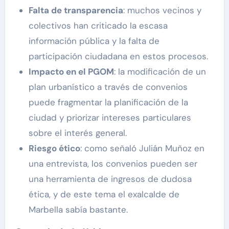
Falta de transparencia
: muchos vecinos y
colectivos han criticado la escasa
información pública y la falta de
participación ciudadana en estos procesos.
Impacto en el PGOM
: la modificación de un
plan urbanístico a través de convenios
puede fragmentar la planificación de la
ciudad y priorizar intereses particulares
sobre el interés general.
Riesgo
é
tico
: como señaló Julián Muñoz en
una entrevista, los convenios pueden ser
una herramienta de ingresos de dudosa
ética, y de este tema el exalcalde de
Marbella sabía bastante.