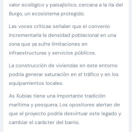
valor ecológico y paisajístico, cercana a la ría del
Burgo, un ecosistema protegido.
Las voces críticas señalan que el convenio
incrementaría la densidad poblacional en una
zona que ya sufre limitaciones en
infraestructuras y servicios públicos.
La construcción de viviendas en este entorno
podría generar saturación en el tráfico y en los
equipamientos locales.
As Xubias tiene una importante tradición
marítima y pesquera. Los opositores alertan de
que el proyecto podría desvirtuar este legado y
cambiar el carácter del barrio.