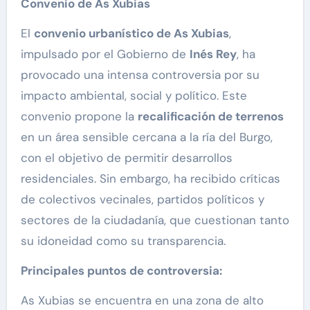
Convenio de As Xubias
El
convenio urbaní
stico de As Xubias
,
impulsado por el Gobierno de
In
és Rey
, ha
provocado una intensa controversia por su
impacto ambiental, social y político. Este
convenio propone la
recalificació
n de terrenos
en un área sensible cercana a la ría del Burgo,
con el objetivo de permitir desarrollos
residenciales. Sin embargo, ha recibido críticas
de colectivos vecinales, partidos políticos y
sectores de la ciudadanía, que cuestionan tanto
su idoneidad como su transparencia.
Principales puntos de controversia:
As Xubias se encuentra en una zona de alto