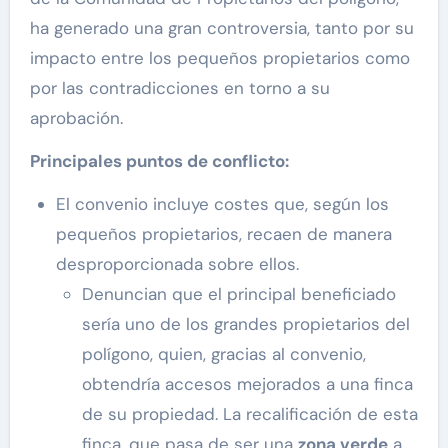
ha generado una gran controversia, tanto por su
impacto entre los pequeños propietarios como
por las contradicciones en torno a su
aprobación.
Principales puntos de conflicto:
El convenio incluye costes que, según los
pequeños propietarios, recaen de manera
desproporcionada sobre ellos.
Denuncian que el principal beneficiado
sería uno de los grandes propietarios del
polígono, quien, gracias al convenio,
obtendría accesos mejorados a una finca
de su propiedad. La recalificación de esta
finca, que pasa de ser una
zona verde
a