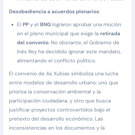
Desobediencia a acuerdos plenarios
:
El
PP
y el
BNG
lograron aprobar una moción
en el pleno municipal que exige la
retirada
del convenio
. No obstante, el Gobierno de
Inés Rey ha decidido ignorar este mandato,
alimentando el conflicto político.
El convenio de As Xubias simboliza una lucha
entre modelos de desarrollo urbano: uno que
prioriza la conservación ambiental y la
participación ciudadana, y otro que busca
justificar proyectos controvertidos bajo el
pretexto del desarrollo económico. Las
inconsistencias en los documentos y la