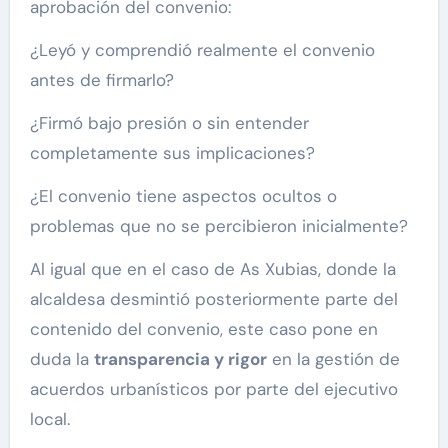
aprobación del convenio:
¿Leyó y comprendió realmente el convenio
antes de firmarlo?
¿Firmó bajo presión o sin entender
completamente sus implicaciones?
¿El convenio tiene aspectos ocultos o
problemas que no se percibieron inicialmente?
Al igual que en el caso de As Xubias, donde la
alcaldesa desmintió posteriormente parte del
contenido del convenio, este caso pone en
duda la
transparencia y rigor
en la gestión de
acuerdos urbanísticos por parte del ejecutivo
local.