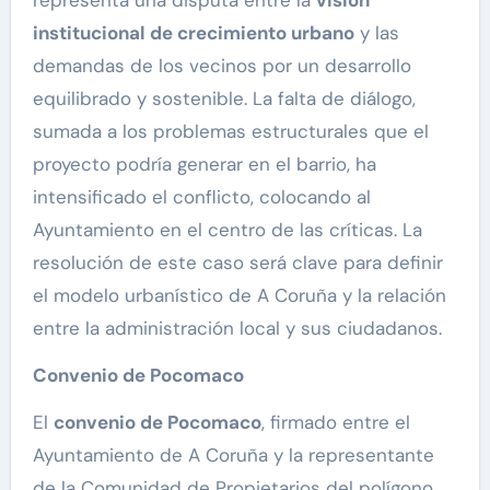
institucional de crecimiento urbano
y las
demandas de los vecinos por un desarrollo
equilibrado y sostenible. La falta de diálogo,
sumada a los problemas estructurales que el
proyecto podría generar en el barrio, ha
intensificado el conflicto, colocando al
Ayuntamiento en el centro de las críticas. La
resolución de este caso será clave para definir
el modelo urbanístico de A Coruña y la relación
entre la administración local y sus ciudadanos.
Convenio de Pocomaco
El
convenio
de Pocomaco
, firmado entre el
Ayuntamiento de A Coruña y la representante
de la Comunidad de Propietarios del polígono,