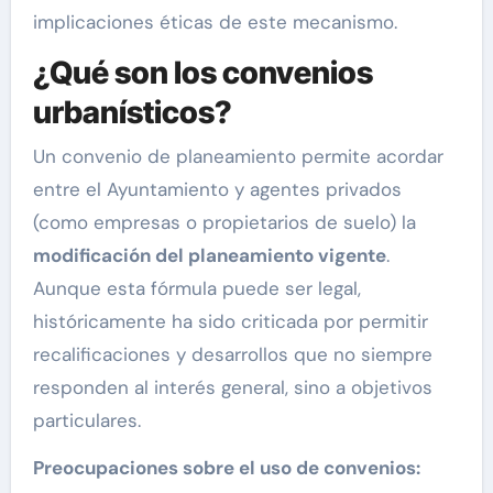
implicaciones éticas de este mecanismo.
¿Qué son los convenios
urbanísticos?
Un convenio de planeamiento permite acordar
entre el Ayuntamiento y agentes privados
(como empresas o propietarios de suelo) la
modificación del planeamiento vigente
.
Aunque esta fórmula puede ser legal,
históricamente ha sido criticada por permitir
recalificaciones y desarrollos que no siempre
responden al interés general, sino a objetivos
particulares.
Preocupaciones sobre el uso de convenios: