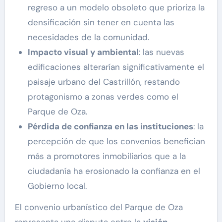
regreso a un modelo obsoleto que prioriza la
densificación sin tener en cuenta las
necesidades de la comunidad.
Impacto visual y ambiental
: las nuevas
edificaciones alterarían significativamente el
paisaje urbano del Castrillón, restando
protagonismo a zonas verdes como el
Parque de Oza.
P
érdida de confianza en las instituciones
: la
percepción de que los convenios benefician
más a promotores inmobiliarios que a la
ciudadanía ha erosionado la confianza en el
Gobierno local.
El convenio urbanístico del Parque de Oza
representa una disputa entre la
visión