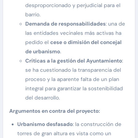
desproporcionado y perjudicial para el
barrio.
Demanda de responsabilidades
: una de
las entidades vecinales más activas ha
pedido el
cese o dimisión del concejal
de urbanismo
.
Críticas a la gestión del Ayuntamiento
:
se ha cuestionado la transparencia del
proceso y la aparente falta de un plan
integral para garantizar la sostenibilidad
del desarrollo.
Argumentos en contra del proyecto:
Urbanismo desfasado
: la construcción de
torres de gran altura es vista como un