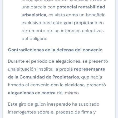
una parcela con
potencial rentabilidad
urbaní
stica
, es vista como un beneficio
exclusivo para este gran propietario en
detrimento de los intereses colectivos
del polígono.
Contradicciones en la defensa del convenio
:
Durante el período de alegaciones, se presentó
una situación insólita: la propia
representante
de la Comunidad de Propietarios
, que había
firmado el convenio con la alcaldesa, presentó
alegaciones en contra
del mismo.
Este giro de guion inesperado ha suscitado
interrogantes sobre el proceso de firma y