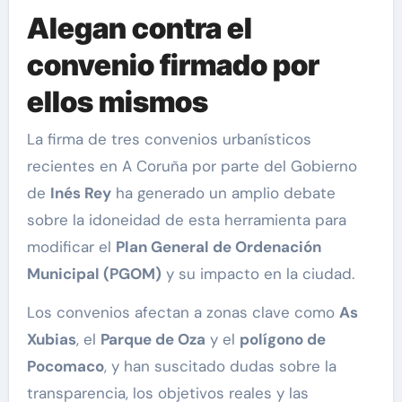
Alegan contra el
convenio firmado por
ellos mismos
La firma de tres convenios urbanísticos
recientes en A Coruña por parte del Gobierno
de
Inés Rey
ha generado un amplio debate
sobre la idoneidad de esta herramienta para
modificar el
Plan General de Ordenación
Municipal (PGOM)
y su impacto en la ciudad.
Los convenios afectan a zonas clave como
As
Xubias
, el
Parque de Oza
y el
polígono de
Pocomaco
, y han suscitado dudas sobre la
transparencia, los objetivos reales y las