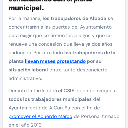
municipal.
Por la mañana,
los trabajadores de Albada
se
concentrarán a las puertas del Ayuntamiento
para exigir que se firmen los pliegos y que se
renueve una concesión que lleva ya dos años
caducada. Por otro lado
los trabajadores de la
planta
llevan meses protestando
por su
situación laboral
entre tanto desconcierto
administrativo.
Durante la tarde será
el CSIF
quien convoque a
todos los trabajadores municipales
del
Ayuntamiento de A Coruña con el fin de
promover el Acuerdo Marco
de Personal firmado
en el año 2019.