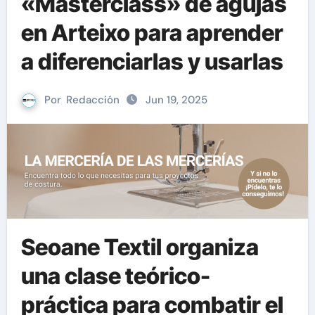
«Masterclass» de agujas
en Arteixo para aprender
a diferenciarlas y usarlas
Por
Redacción
Jun 19, 2025
Seoane Textil organiza
una clase teórico-
práctica para combatir el