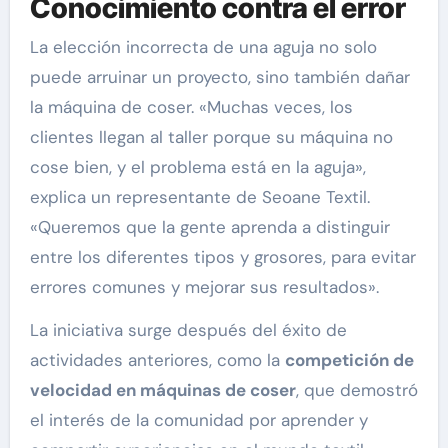
Conocimiento contra el error
La elección incorrecta de una aguja no solo
puede arruinar un proyecto, sino también dañar
la máquina de coser. «Muchas veces, los
clientes llegan al taller porque su máquina no
cose bien, y el problema está en la aguja»,
explica un representante de Seoane Textil.
«Queremos que la gente aprenda a distinguir
entre los diferentes tipos y grosores, para evitar
errores comunes y mejorar sus resultados».
La iniciativa surge después del éxito de
actividades anteriores, como la
competición de
velocidad en máquinas de coser
, que demostró
el interés de la comunidad por aprender y