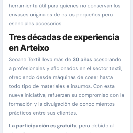
herramienta útil para quienes no conservan los
envases originales de estos pequeños pero
esenciales accesorios.
Tres décadas de experiencia
en Arteixo
Seoane Textil lleva más de
30 años
asesorando
a profesionales y aficionados en el sector textil,
ofreciendo desde máquinas de coser hasta
todo tipo de materiales e insumos. Con esta
nueva iniciativa, refuerzan su compromiso con la
formación y la divulgación de conocimientos
prácticos entre sus clientes.
La participación es gratuita
, pero debido al