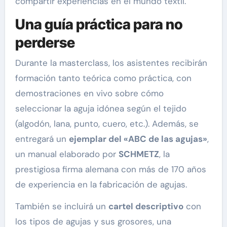
compartir experiencias en el mundo textil.
Una guía práctica para no
perderse
Durante la masterclass, los asistentes recibirán
formación tanto teórica como práctica, con
demostraciones en vivo sobre cómo
seleccionar la aguja idónea según el tejido
(algodón, lana, punto, cuero, etc.). Además, se
entregará un
ejemplar del «ABC de las agujas»
,
un manual elaborado por
SCHMETZ
, la
prestigiosa firma alemana con más de 170 años
de experiencia en la fabricación de agujas.
También se incluirá un
cartel descriptivo
con
los tipos de agujas y sus grosores, una