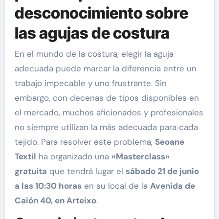
desconocimiento sobre
las agujas de costura
En el mundo de la costura, elegir la aguja
adecuada puede marcar la diferencia entre un
trabajo impecable y uno frustrante. Sin
embargo, con decenas de tipos disponibles en
el mercado, muchos aficionados y profesionales
no siempre utilizan la más adecuada para cada
tejido. Para resolver este problema,
Seoane
Textil
ha organizado una
«Masterclass»
gratuita
que tendrá lugar el
sábado 21 de junio
a las 10:30 horas
en su local de la
Avenida de
Caión 40, en Arteixo
.