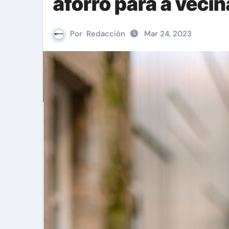
aforro para a veci
Por
Redacción
Mar 24, 2023