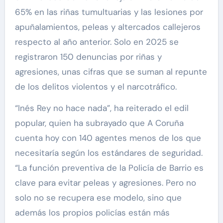
65% en las riñas tumultuarias y las lesiones por
apuñalamientos, peleas y altercados callejeros
respecto al año anterior. Solo en 2025 se
registraron 150 denuncias por riñas y
agresiones, unas cifras que se suman al repunte
de los delitos violentos y el narcotráfico.
“Inés Rey no hace nada”, ha reiterado el edil
popular, quien ha subrayado que A Coruña
cuenta hoy con 140 agentes menos de los que
necesitaría según los estándares de seguridad.
“La función preventiva de la Policía de Barrio es
clave para evitar peleas y agresiones. Pero no
solo no se recupera ese modelo, sino que
además los propios policías están más