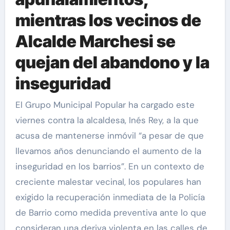
mientras los vecinos de
Alcalde Marchesi se
quejan del abandono y la
inseguridad
El Grupo Municipal Popular ha cargado este
viernes contra la alcaldesa, Inés Rey, a la que
acusa de mantenerse inmóvil “a pesar de que
llevamos años denunciando el aumento de la
inseguridad en los barrios”. En un contexto de
creciente malestar vecinal, los populares han
exigido la recuperación inmediata de la Policía
de Barrio como medida preventiva ante lo que
consideran una deriva violenta en las calles de