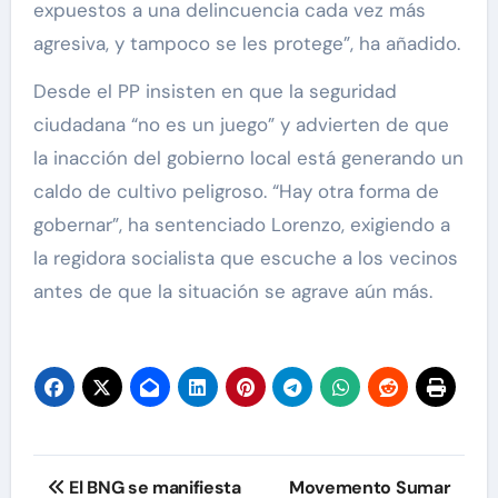
expuestos a una delincuencia cada vez más
agresiva, y tampoco se les protege”, ha añadido.
Desde el PP insisten en que la seguridad
ciudadana “no es un juego” y advierten de que
la inacción del gobierno local está generando un
caldo de cultivo peligroso. “Hay otra forma de
gobernar”, ha sentenciado Lorenzo, exigiendo a
la regidora socialista que escuche a los vecinos
antes de que la situación se agrave aún más.
Navegación
El BNG se manifiesta
Movemento Sumar