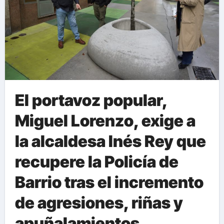
El portavoz popular,
Miguel Lorenzo, exige a
la alcaldesa Inés Rey que
recupere la Policía de
Barrio tras el incremento
de agresiones, riñas y
apuñalamientos,