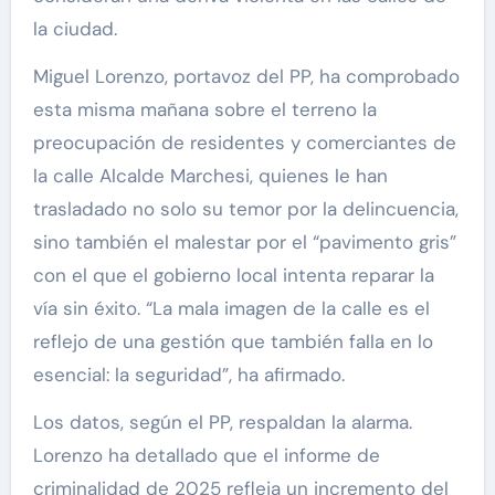
la ciudad.
Miguel Lorenzo, portavoz del PP, ha comprobado
esta misma mañana sobre el terreno la
preocupación de residentes y comerciantes de
la calle Alcalde Marchesi, quienes le han
trasladado no solo su temor por la delincuencia,
sino también el malestar por el “pavimento gris”
con el que el gobierno local intenta reparar la
vía sin éxito. “La mala imagen de la calle es el
reflejo de una gestión que también falla en lo
esencial: la seguridad”, ha afirmado.
Los datos, según el PP, respaldan la alarma.
Lorenzo ha detallado que el informe de
criminalidad de 2025 refleja un incremento del