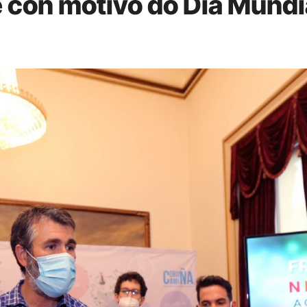
e con motivo do Día Mundi