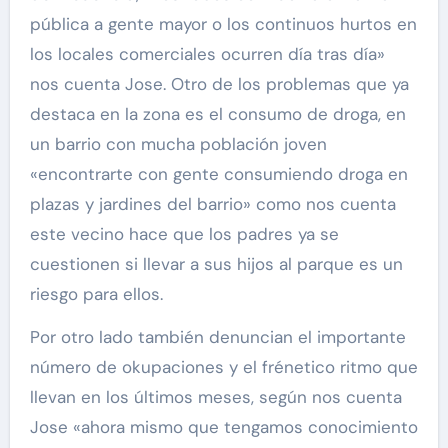
pública a gente mayor o los continuos hurtos en
los locales comerciales ocurren día tras día»
nos cuenta Jose. Otro de los problemas que ya
destaca en la zona es el consumo de droga, en
un barrio con mucha población joven
«encontrarte con gente consumiendo droga en
plazas y jardines del barrio» como nos cuenta
este vecino hace que los padres ya se
cuestionen si llevar a sus hijos al parque es un
riesgo para ellos.
Por otro lado también denuncian el importante
número de okupaciones y el frénetico ritmo que
llevan en los últimos meses, según nos cuenta
Jose «ahora mismo que tengamos conocimiento