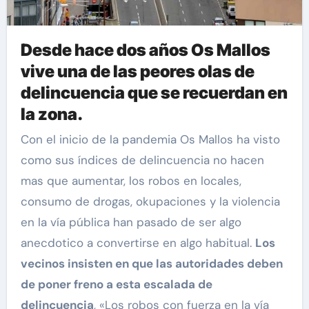
Desde hace dos años Os Mallos
vive una de las peores olas de
delincuencia que se recuerdan en
la zona.
Con el inicio de la pandemia Os Mallos ha visto
como sus índices de delincuencia no hacen
mas que aumentar, los robos en locales,
consumo de drogas, okupaciones y la violencia
en la vía pública han pasado de ser algo
anecdotico a convertirse en algo habitual.
Los
vecinos insisten en que las autoridades deben
de poner freno a esta escalada de
delincuencia
, «Los robos con fuerza en la vía