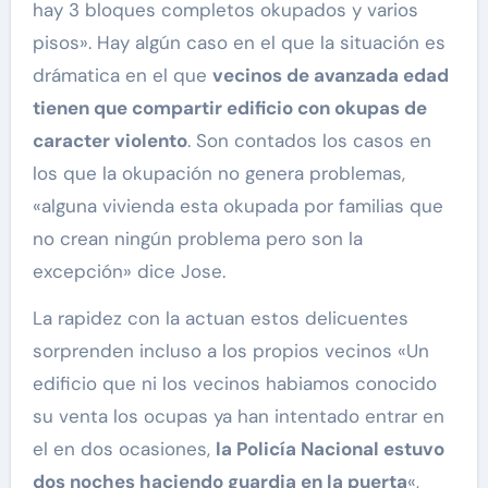
hay 3 bloques completos okupados y varios
pisos». Hay algún caso en el que la situación es
drámatica en el que
vecinos de avanzada edad
tienen que compartir edificio con okupas de
caracter violento
. Son contados los casos en
los que la okupación no genera problemas,
«alguna vivienda esta okupada por familias que
no crean ningún problema pero son la
excepción» dice Jose.
La rapidez con la actuan estos delicuentes
sorprenden incluso a los propios vecinos «Un
edificio que ni los vecinos habiamos conocido
su venta los ocupas ya han intentado entrar en
el en dos ocasiones,
la Policía Nacional estuvo
dos noches haciendo guardia en la puerta
«,