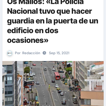
Os Mallos: «La Policia
Nacional tuvo que hacer
guardia en la puerta de un
edificio en dos
ocasiones»
Por
Redacción
Sep 15, 2021