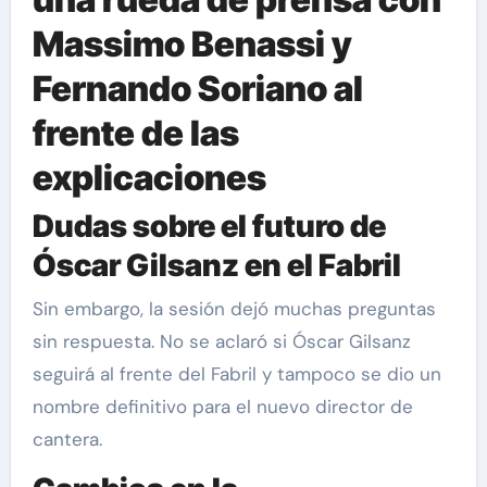
Massimo Benassi y
Fernando Soriano al
frente de las
explicaciones
Dudas sobre el futuro de
Óscar Gilsanz en el Fabril
Sin embargo, la sesión dejó muchas preguntas
sin respuesta. No se aclaró si Óscar Gilsanz
seguirá al frente del Fabril y tampoco se dio un
nombre definitivo para el nuevo director de
cantera.