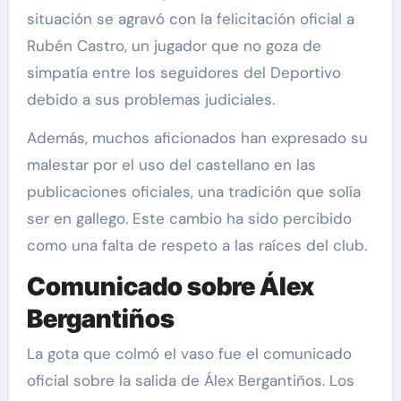
situación se agravó con la felicitación oficial a
Rubén Castro, un jugador que no goza de
simpatía entre los seguidores del Deportivo
debido a sus problemas judiciales.
Además, muchos aficionados han expresado su
malestar por el uso del castellano en las
publicaciones oficiales, una tradición que solía
ser en gallego. Este cambio ha sido percibido
como una falta de respeto a las raíces del club.
Comunicado sobre Álex
Bergantiños
La gota que colmó el vaso fue el comunicado
oficial sobre la salida de Álex Bergantiños. Los