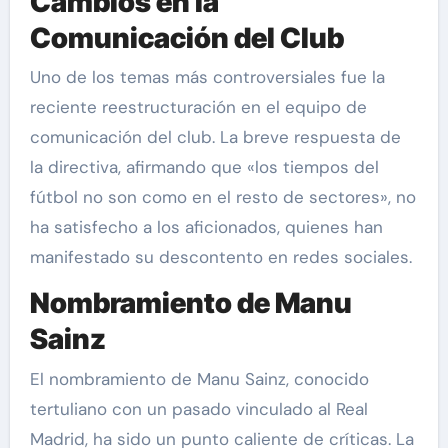
Cambios en la
Comunicación del Club
Uno de los temas más controversiales fue la
reciente reestructuración en el equipo de
comunicación del club. La breve respuesta de
la directiva, afirmando que «los tiempos del
fútbol no son como en el resto de sectores», no
ha satisfecho a los aficionados, quienes han
manifestado su descontento en redes sociales.
Nombramiento de Manu
Sainz
El nombramiento de Manu Sainz, conocido
tertuliano con un pasado vinculado al Real
Madrid, ha sido un punto caliente de críticas. La