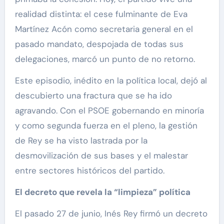
realidad distinta: el cese fulminante de Eva
Martínez Acón como secretaria general en el
pasado mandato, despojada de todas sus
delegaciones, marcó un punto de no retorno.
Este episodio, inédito en la política local, dejó al
descubierto una fractura que se ha ido
agravando. Con el PSOE gobernando en minoría
y como segunda fuerza en el pleno, la gestión
de Rey se ha visto lastrada por la
desmovilización de sus bases y el malestar
entre sectores históricos del partido.
El decreto que revela la “limpieza” política
El pasado 27 de junio, Inés Rey firmó un decreto