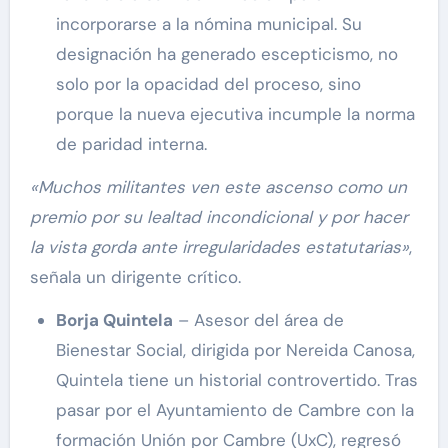
incorporarse a la nómina municipal. Su
designación ha generado escepticismo, no
solo por la opacidad del proceso, sino
porque la nueva ejecutiva incumple la norma
de paridad interna.
«Muchos militantes ven este ascenso como un
premio por su lealtad incondicional y por hacer
la vista gorda ante irregularidades estatutarias»
,
señala un dirigente crítico.
Borja Quintela
– Asesor del área de
Bienestar Social, dirigida por Nereida Canosa,
Quintela tiene un historial controvertido. Tras
pasar por el Ayuntamiento de Cambre con la
formación Unión por Cambre (UxC), regresó