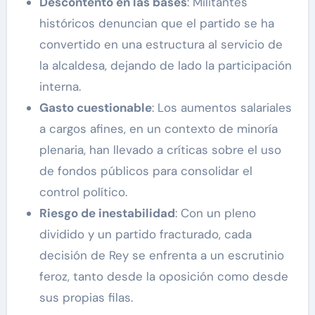
Descontento en las bases
: Militantes
históricos denuncian que el partido se ha
convertido en una estructura al servicio de
la alcaldesa, dejando de lado la participación
interna.
Gasto cuestionable
: Los aumentos salariales
a cargos afines, en un contexto de minoría
plenaria, han llevado a críticas sobre el uso
de fondos públicos para consolidar el
control político.
Riesgo de inestabilidad
: Con un pleno
dividido y un partido fracturado, cada
decisión de Rey se enfrenta a un escrutinio
feroz, tanto desde la oposición como desde
sus propias filas.