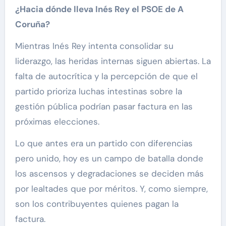
¿Hacia dónde lleva Inés Rey el PSOE de A
Coruña?
Mientras Inés Rey intenta consolidar su
liderazgo, las heridas internas siguen abiertas. La
falta de autocrítica y la percepción de que el
partido prioriza luchas intestinas sobre la
gestión pública podrían pasar factura en las
próximas elecciones.
Lo que antes era un partido con diferencias
pero unido, hoy es un campo de batalla donde
los ascensos y degradaciones se deciden más
por lealtades que por méritos. Y, como siempre,
son los contribuyentes quienes pagan la
factura.