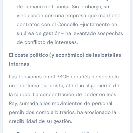
de la mano de Canosa. Sin embargo, su
vinculación con una empresa que mantiene
contratos con el Concello –justamente en
su área de gestión– ha levantado sospechas
de conflicto de intereses.
El coste político (y económico) de las batallas
internas
Las tensiones en el PSOE coruñés no son solo
un problema partidista; afectan al gobierno de
la ciudad. La concentración de poder en Inés
Rey, sumada a los movimientos de personal
percibidos como arbitrarios, ha erosionado la
credibilidad de su gestión.