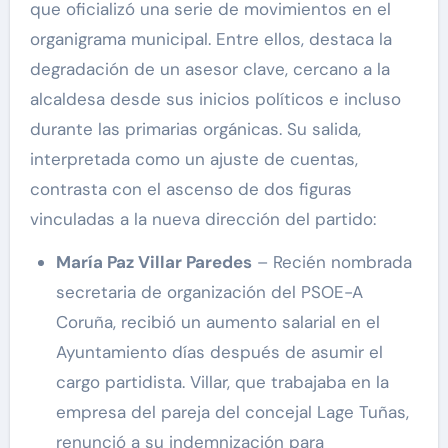
que oficializó una serie de movimientos en el
organigrama municipal. Entre ellos, destaca la
degradación de un asesor clave, cercano a la
alcaldesa desde sus inicios políticos e incluso
durante las primarias orgánicas. Su salida,
interpretada como un ajuste de cuentas,
contrasta con el ascenso de dos figuras
vinculadas a la nueva dirección del partido:
María Paz Villar Paredes
– Recién nombrada
secretaria de organización del PSOE-A
Coruña, recibió un aumento salarial en el
Ayuntamiento días después de asumir el
cargo partidista. Villar, que trabajaba en la
empresa del pareja del concejal Lage Tuñas,
renunció a su indemnización para