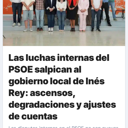
Las luchas internas del
PSOE salpican al
gobierno local de Inés
Rey: ascensos,
degradaciones y ajustes
de cuentas