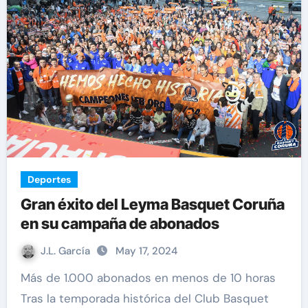
Deportes
Gran éxito del Leyma Basquet Coruña
en su campaña de abonados
J.L. García
May 17, 2024
Más de 1.000 abonados en menos de 10 horas
Tras la temporada histórica del Club Basquet