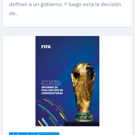
definen a un gobierno. Y luego está la decisión
de…