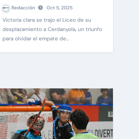
Redacción
Oct 5, 2025
Victoria clara se trajo el Liceo de su
desplazamiento a Cerdanyola, un triunfo
para olvidar el empate de…