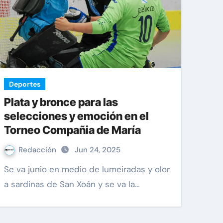
Deportes
Plata y bronce para las
selecciones y emoción en el
Torneo Compañia de María
Redacción
Jun 24, 2025
Se va junio en medio de lumeiradas y olor
a sardinas de San Xoán y se va la…