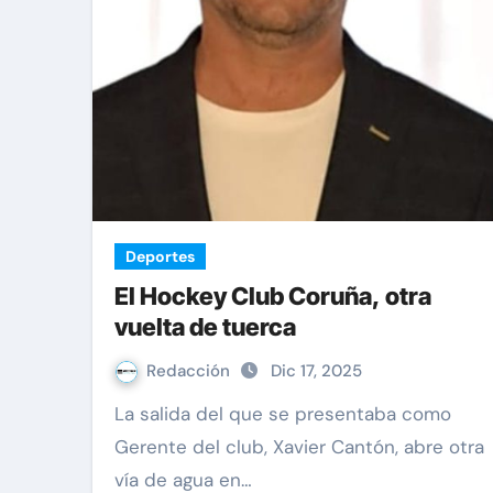
Deportes
El Hockey Club Coruña, otra
vuelta de tuerca
Redacción
Dic 17, 2025
La salida del que se presentaba como
Gerente del club, Xavier Cantón, abre otra
vía de agua en…