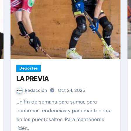
Deportes
LA PREVIA
Redacción
Oct 24, 2025
Un fin de semana para sumar, para
confirmar tendencias y para mantenerse
en los puestosaltos. Para mantenerse
líder…