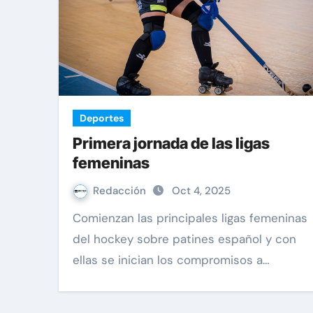
Deportes
Primera jornada de las ligas
femeninas
Redacción
Oct 4, 2025
Comienzan las principales ligas femeninas
del hockey sobre patines español y con
ellas se inician los compromisos a…