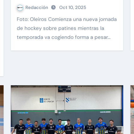
Redacción
Oct 10, 2025
Foto: Oleiros Comienza una nueva jornada
de hockey sobre patines mientras la
temporada va cogiendo forma a pesar…