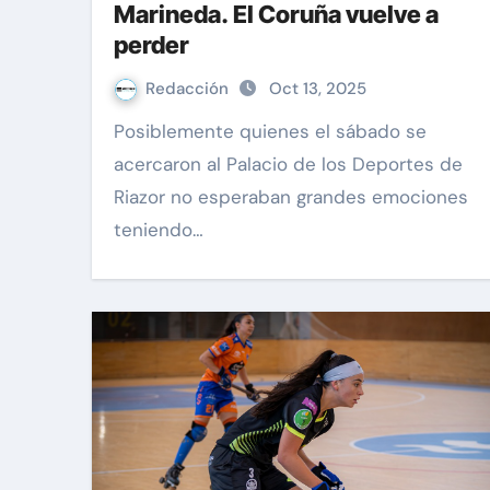
Marineda. El Coruña vuelve a
perder
Redacción
Oct 13, 2025
Posiblemente quienes el sábado se
acercaron al Palacio de los Deportes de
Riazor no esperaban grandes emociones
teniendo…