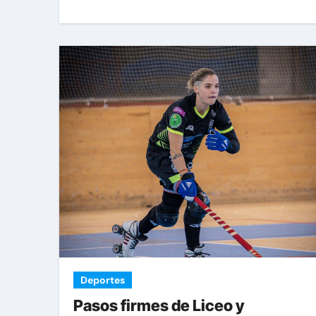
Deportes
Pasos firmes de Liceo y