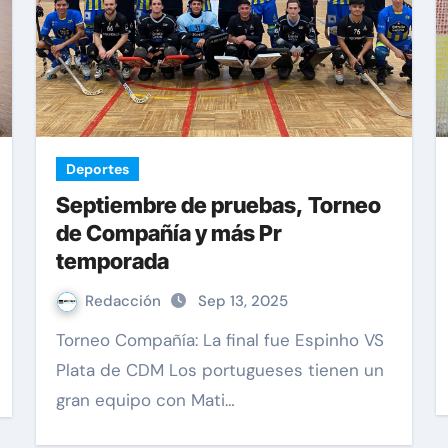
Deportes
Septiembre de pruebas, Torneo
de Compañía y más Pr
temporada
Redacción
Sep 13, 2025
Torneo Compañía: La final fue Espinho VS
Plata de CDM Los portugueses tienen un
gran equipo con Mati…