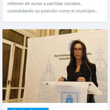
millones de euros a partidas sociales,
consolidando su posición como el municipio…