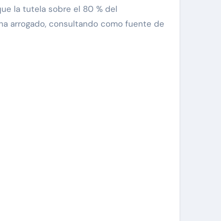
e la tutela sobre el 80 % del
 ha arrogado, consultando como fuente de