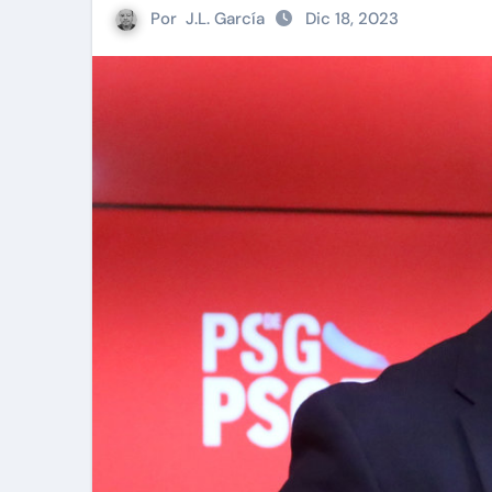
Por
J.L. García
Dic 18, 2023