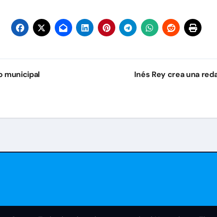
o municipal
Inés Rey crea una red