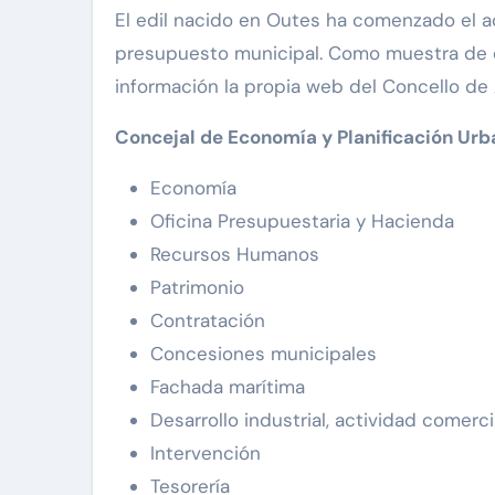
El edil nacido en Outes ha comenzado el 
presupuesto municipal. Como muestra de e
información la propia web del Concello de
Concejal de Economía y Planificación Ur
Economía
Oficina Presupuestaria y Hacienda
Recursos Humanos
Patrimonio
Contratación
Concesiones municipales
Fachada marítima
Desarrollo industrial, actividad comerci
Intervención
Tesorería