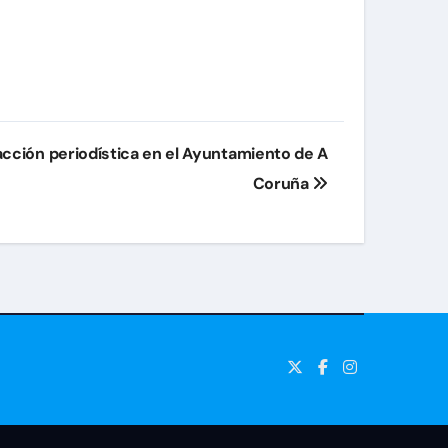
acción periodística en el Ayuntamiento de A
Coruña