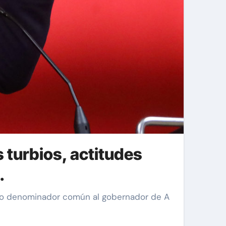
turbios, actitudes
.