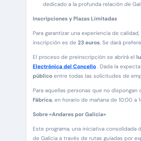
dedicado a la profunda relación de Gal
Inscripciones y Plazas Limitadas
Para garantizar una experiencia de calidad,
inscripción es de
23 euros
. Se dará prefer
El proceso de preinscripción se abrirá el
l
Electrónica del Concello
. Dada la expecta
público
entre todas las solicitudes de emp
Para aquellas personas que no dispongan de
Fábrica
, en horario de mañana de 10:00 a 1
Sobre «Andares por Galicia»
Este programa, una iniciativa consolidada d
de Galicia a través de rutas guiadas por 