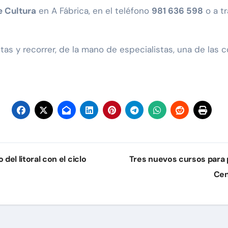
 Cultura
en A Fábrica, en el teléfono
981 636 598
o a tr
tas y recorrer, de la mano de especialistas, una de las
del litoral con el ciclo
Tres nuevos cursos para 
Cen