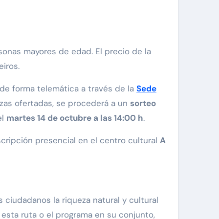
ersonas mayores de edad. El precio de la
iros.
 de forma telemática a través de la
Sede
lazas ofertadas, se procederá a un
sorteo
el
martes 14 de octubre a las 14:00 h
.
cripción presencial en el centro cultural
A
 ciudadanos la riqueza natural y cultural
esta ruta o el programa en su conjunto,