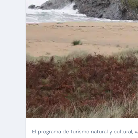
El programa de turismo natural y cultural,