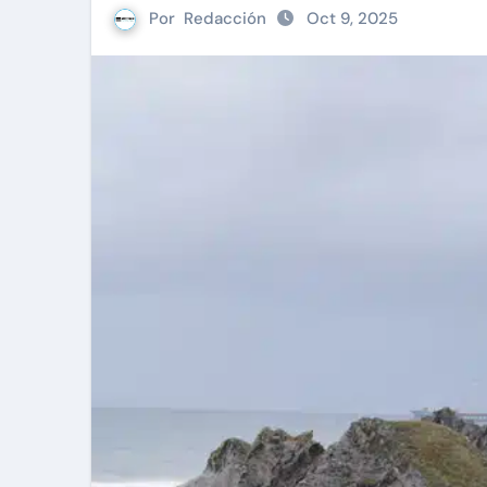
Por
Redacción
Oct 9, 2025