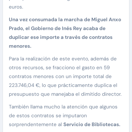
euros.
Una vez consumada la marcha de Miguel Anxo
Prado, el Gobierno de Inés Rey acaba de
duplicar ese importe a través de contratos
menores.
Para la realización de este evento, además de
otros recursos, se fracciono el gasto en 59
contratos menores con un importe total de
223.746,04 €, lo que prácticamente duplica el
presupuesto que manejaba el dimitido director.
También llama mucho la atención que algunos
de estos contratos se imputaron
sorprendentemente al
Servicio de Bibliotecas.