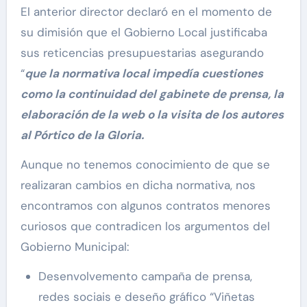
El anterior director declaró en el momento de
su dimisión que el Gobierno Local justificaba
sus reticencias presupuestarias asegurando
“
que la normativa local imped
í
a cuestiones
como la continuidad del gabinete de prensa, la
elaboración de la web o la visita de los autores
al Pó
rtico de la Gloria.
Aunque no tenemos conocimiento de que se
realizaran cambios en dicha normativa, nos
encontramos con algunos contratos menores
curiosos que contradicen los argumentos del
Gobierno Municipal:
Desenvolvemento campaña de prensa,
redes sociais e deseño gráfico “Viñetas