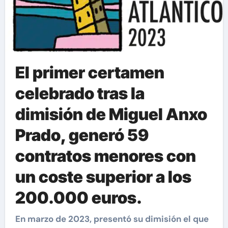
El primer certamen
celebrado tras la
dimisión de Miguel Anxo
Prado, generó 59
contratos menores con
un coste superior a los
200.000 euros.
En marzo de 2023, presentó su dimisión el que