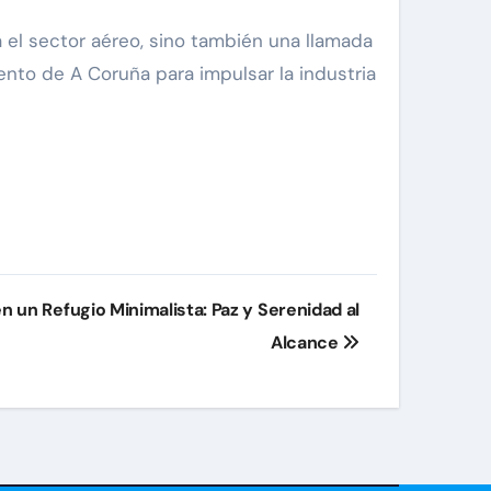
a el sector aéreo, sino también una llamada
nto de A Coruña para impulsar la industria
 un Refugio Minimalista: Paz y Serenidad al
Alcance