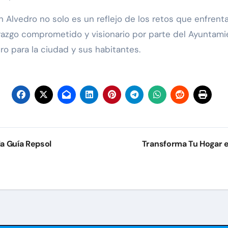
 Alvedro no solo es un reflejo de los retos que enfrent
razgo comprometido y visionario por parte del Ayuntamie
ero para la ciudad y sus habitantes.
a Guía Repsol
Transforma Tu Hogar en