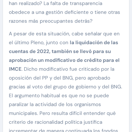
han realizado? La falta de transparencia
obedece a una gestión deficiente o tiene otras
razones más preocupantes detrás?
A pesar de esta situación, cabe señalar que en
el último Pleno, junto con
la liquidación de las
cuentas de 2022, también se llevó para su
aprobación un modificativo de crédito para el
IMCE
. Dicho modificativo fue criticado por la
oposición del PP y del BNG, pero aprobado
gracias al voto del grupo de gobierno y del BNG.
El argumento habitual es que no se puede
paralizar la actividad de los organismos
municipales. Pero resulta difícil entender qué
criterio de racionalidad política justifica
incrementar de manera continuada los fondos