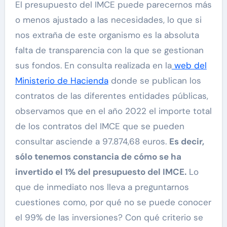
El presupuesto del IMCE puede parecernos más
o menos ajustado a las necesidades, lo que si
nos extraña de este organismo es la absoluta
falta de transparencia con la que se gestionan
sus fondos. En consulta realizada en la
web del
Ministerio de Hacienda
donde se publican los
contratos de las diferentes entidades públicas,
observamos que en el año 2022 el importe total
de los contratos del IMCE que se pueden
consultar asciende a 97.874,68 euros.
Es decir,
sólo tenemos constancia de cómo se ha
invertido el 1% del presupuesto del IMCE.
Lo
que de inmediato nos lleva a preguntarnos
cuestiones como, por qué no se puede conocer
el 99% de las inversiones? Con qué criterio se