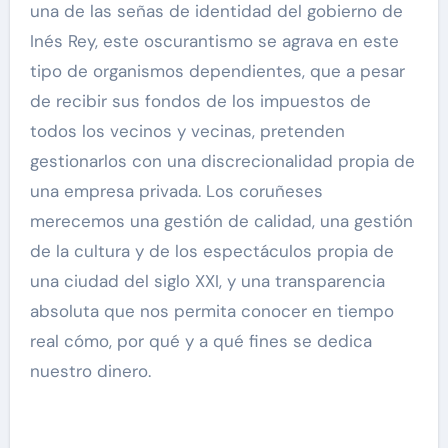
una de las señas de identidad del gobierno de
Inés Rey, este oscurantismo se agrava en este
tipo de organismos dependientes, que a pesar
de recibir sus fondos de los impuestos de
todos los vecinos y vecinas, pretenden
gestionarlos con una discrecionalidad propia de
una empresa privada. Los coruñeses
merecemos una gestión de calidad, una gestión
de la cultura y de los espectáculos propia de
una ciudad del siglo XXI, y una transparencia
absoluta que nos permita conocer en tiempo
real cómo, por qué y a qué fines se dedica
nuestro dinero.