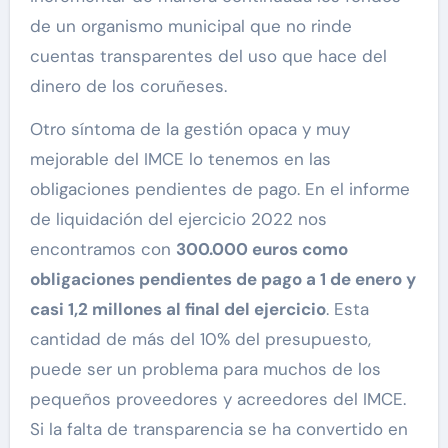
de un organismo municipal que no rinde
cuentas transparentes del uso que hace del
dinero de los coruñeses.
Otro síntoma de la gestión opaca y muy
mejorable del IMCE lo tenemos en las
obligaciones pendientes de pago. En el informe
de liquidación del ejercicio 2022 nos
encontramos con
300.000 euros como
obligaciones pendientes de pago a 1 de enero y
casi 1,2 millones al final del ejercicio
. Esta
cantidad de más del 10% del presupuesto,
puede ser un problema para muchos de los
pequeños proveedores y acreedores del IMCE.
Si la falta de transparencia se ha convertido en