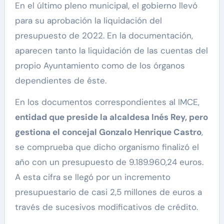
En el último pleno municipal, el gobierno llevó
para su aprobación la liquidación del
presupuesto de 2022. En la documentación,
aparecen tanto la liquidación de las cuentas del
propio Ayuntamiento como de los órganos
dependientes de éste.
En los documentos correspondientes al IMCE,
entidad que preside la alcaldesa Inés Rey, pero
gestiona el concejal Gonzalo Henrique Castro
,
se comprueba que dicho organismo finalizó el
año con un presupuesto de 9.189.960,24 euros.
A esta cifra se llegó por un incremento
presupuestario de casi 2,5 millones de euros a
través de sucesivos modificativos de crédito.