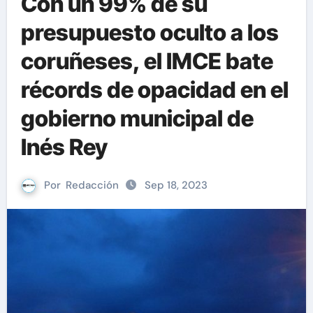
Con un 99% de su
presupuesto oculto a los
coruñeses, el IMCE bate
récords de opacidad en el
gobierno municipal de
Inés Rey
Por
Redacción
Sep 18, 2023