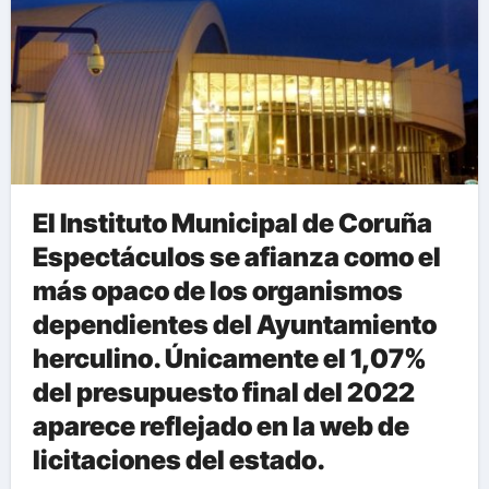
El Instituto Municipal de Coruña
Espectáculos se afianza como el
más opaco de los organismos
dependientes del Ayuntamiento
herculino. Únicamente el 1,07%
del presupuesto final del 2022
aparece reflejado en la web de
licitaciones del estado.