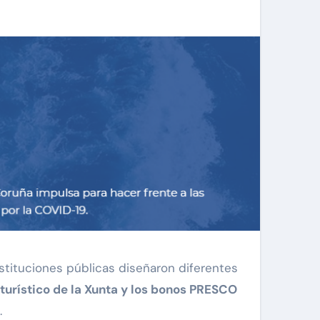
stituciones públicas diseñaron diferentes
 turístico de la Xunta y los bonos PRESCO
.