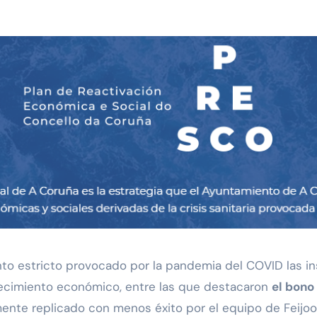
nto estricto provocado por la pandemia del COVID las in
ecimiento económico, entre las que destacaron
el bono
mente replicado con menos éxito por el equipo de Feijoo