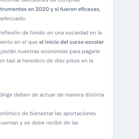
strumentos en 2020 y si fueron eficaces,
 adecuado.
reflexión de fondo: en una sociedad en la
omento en el que
el inicio del curso escolar
¿están nuestras economías para pagarle
n taxi al heredero de diez pisos en la
dirige deben de actuar de manera distinta
conómico de bienestar las aportaciones
uentan y se debe recibir de las