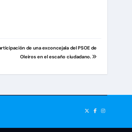
articipación de una exconcejala del PSOE ­­de
Oleiros en el escaño ciudadano.