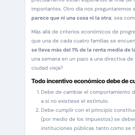
importantes. Otro día nos preguntaremos 
parece que ni una cosa ni la otra
; sea com
Más allá de criterios económicos de progres
que una de cada cuatro familias se encuen
se lleva más del 1% de la renta media de 
una semana en un pazo a una directiva de u
ciudad vieja?
Todo incentivo económico debe de cu
Debe de cambiar el comportamiento de 
a si no existiese el estímulo.
Debe cumplir con el principio constitu
(por medio de los impuestos) se deben 
instituciones públicas tanto como se n