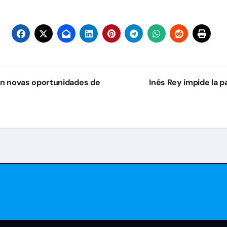
ran novas oportunidades de
Inés Rey impide la p