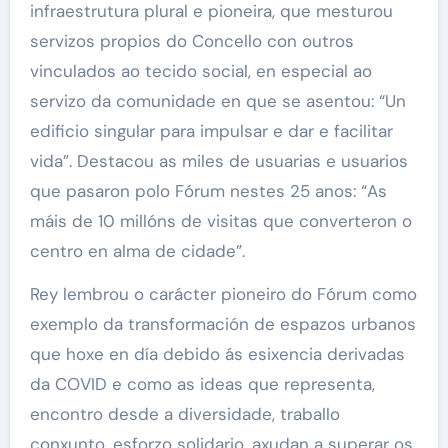
infraestrutura plural e pioneira, que mesturou
servizos propios do Concello con outros
vinculados ao tecido social, en especial ao
servizo da comunidade en que se asentou: “Un
edificio singular para impulsar e dar e facilitar
vida”. Destacou as miles de usuarias e usuarios
que pasaron polo Fórum nestes 25 anos: “As
máis de 10 millóns de visitas que converteron o
centro en alma de cidade”.
Rey lembrou o carácter pioneiro do Fórum como
exemplo da transformación de espazos urbanos
que hoxe en día debido ás esixencia derivadas
da COVID e como as ideas que representa,
encontro desde a diversidade, traballo
conxunto, esforzo solidario, axudan a superar os