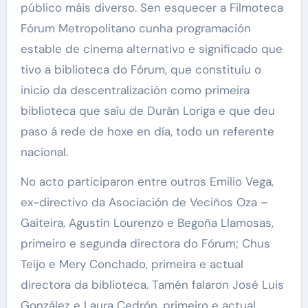
público máis diverso. Sen esquecer a Filmoteca
Fórum Metropolitano cunha programación
estable de cinema alternativo e significado que
tivo a biblioteca do Fórum, que constituíu o
inicio da descentralización como primeira
biblioteca que saíu de Durán Loriga e que deu
paso á rede de hoxe en día, todo un referente
nacional.
No acto participaron entre outros Emilio Vega,
ex-directivo da Asociación de Veciños Oza –
Gaiteira, Agustín Lourenzo e Begoña Llamosas,
primeiro e segunda directora do Fórum; Chus
Teijo e Mery Conchado, primeira e actual
directora da biblioteca. Tamén falaron José Luis
González e Laura Cedrón, primeiro e actual