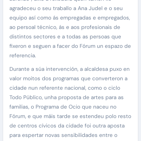
agradeceu o seu traballo a Ana Judel e o seu
equipo así como ás empregadas e empregados,
ao persoal técnico, ás e aos profesionais de
distintos sectores e a todas as persoas que
fixeron e seguen a facer do Fórum un espazo de
referencia.
Durante a súa intervención, a alcaldesa puxo en
valor moitos dos programas que converteron a
cidade nun referente nacional, como o ciclo
Todo Público, unha proposta de artes para as
familias, o Programa de Ocio que naceu no
Fórum, e que máis tarde se estendeu polo resto
de centros cívicos da cidade foi outra aposta
para espertar novas sensibilidades entre o