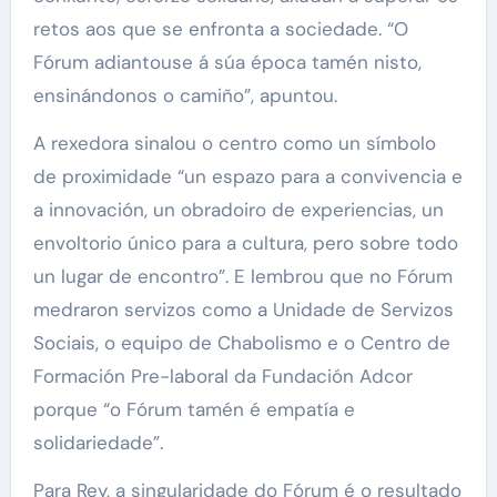
retos aos que se enfronta a sociedade. “O
Fórum adiantouse á súa época tamén nisto,
ensinándonos o camiño”, apuntou.
A rexedora sinalou o centro como un símbolo
de proximidade “un espazo para a convivencia e
a innovación, un obradoiro de experiencias, un
envoltorio único para a cultura, pero sobre todo
un lugar de encontro”. E lembrou que no Fórum
medraron servizos como a Unidade de Servizos
Sociais, o equipo de Chabolismo e o Centro de
Formación Pre-laboral da Fundación Adcor
porque “o Fórum tamén é empatía e
solidariedade”.
Para Rey, a singularidade do Fórum é o resultado