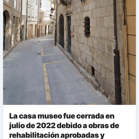
La casa museo fue cerrada en
julio de 2022 debido a obras de
rehabilitación aprobadas y