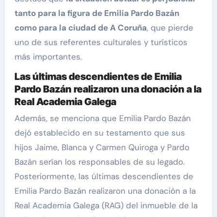
tanto para la figura de Emilia Pardo Bazán
como para la ciudad de A Coruña
, que pierde
uno de sus referentes culturales y turísticos
más importantes.
Las últimas descendientes de Emilia
Pardo Bazán realizaron una donación a la
Real Academia Galega
Además, se menciona que Emilia Pardo Bazán
dejó establecido en su testamento que sus
hijos Jaime, Blanca y Carmen Quiroga y Pardo
Bazán serían los responsables de su legado.
Posteriormente, las últimas descendientes de
Emilia Pardo Bazán realizaron una donación a la
Real Academia Galega (RAG) del inmueble de la