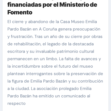
financiadas por el Ministerio de
Fomento
El cierre y abandono de la Casa Museo Emilia
Pardo Bazán en A Coruña genera preocupación
y frustración. Tras un año de su cierre por obras
de rehabilitación, el legado de la destacada
escritora y su invaluable patrimonio cultural
permanecen en un limbo. La falta de avances y
la incertidumbre sobre el futuro del museo
plantean interrogantes sobre la preservación de
la figura de Emilia Pardo Bazán y su contribución
a la ciudad. La asociación prolegado Emilia
Pardo Bazán ha emitido un comunicado al
respecto