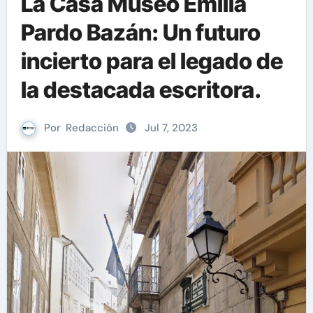
La Casa Museo Emilia
Pardo Bazán: Un futuro
incierto para el legado de
la destacada escritora.
Por
Redacción
Jul 7, 2023