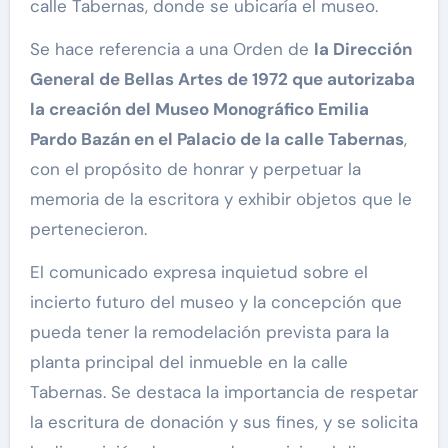
calle Tabernas, donde se ubicaría el museo.
Se hace referencia a una Orden de
la Dirección
General de Bellas Artes de 1972 que autorizaba
la creación del Museo Monográfico Emilia
Pardo Bazán en el Palacio de la calle Tabernas
,
con el propósito de honrar y perpetuar la
memoria de la escritora y exhibir objetos que le
pertenecieron.
El comunicado expresa inquietud sobre el
incierto futuro del museo y la concepción que
pueda tener la remodelación prevista para la
planta principal del inmueble en la calle
Tabernas. Se destaca la importancia de respetar
la escritura de donación y sus fines, y se solicita