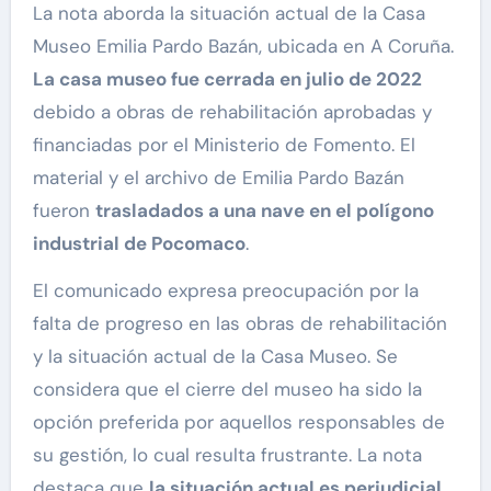
La nota aborda la situación actual de la Casa
Museo Emilia Pardo Bazán, ubicada en A Coruña.
La casa museo fue cerrada en julio de 2022
debido a obras de rehabilitación aprobadas y
financiadas por el Ministerio de Fomento. El
material y el archivo de Emilia Pardo Bazán
fueron
trasladados a una nave en el polígono
industrial de Pocomaco
.
El comunicado expresa preocupación por la
falta de progreso en las obras de rehabilitación
y la situación actual de la Casa Museo. Se
considera que el cierre del museo ha sido la
opción preferida por aquellos responsables de
su gestión, lo cual resulta frustrante. La nota
destaca que
la situación actual es perjudicial