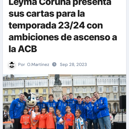
Leyma Coruña presenta
sus cartas para la
temporada 23/24 con
ambiciones de ascenso a
la ACB
Por
O.Martinez
Sep 28, 2023