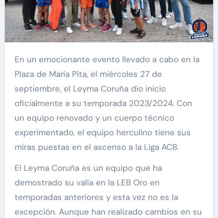
En un emocionante evento llevado a cabo en la
Plaza de María Pita, el miércoles 27 de
septiembre, el Leyma Coruña dio inicio
oficialmente a su temporada 2023/2024. Con
un equipo renovado y un cuerpo técnico
experimentado, el equipo herculino tiene sus
miras puestas en el ascenso a la Liga ACB.
El Leyma Coruña es un equipo que ha
demostrado su valía en la LEB Oro en
temporadas anteriores y esta vez no es la
excepción. Aunque han realizado cambios en su