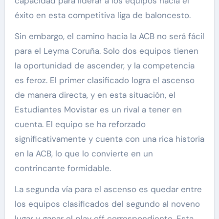
capacidad para liderar a los equipos hacia el
éxito en esta competitiva liga de baloncesto.
Sin embargo, el camino hacia la ACB no será fácil
para el Leyma Coruña. Solo dos equipos tienen
la oportunidad de ascender, y la competencia
es feroz. El primer clasificado logra el ascenso
de manera directa, y en esta situación, el
Estudiantes Movistar es un rival a tener en
cuenta. El equipo se ha reforzado
significativamente y cuenta con una rica historia
en la ACB, lo que lo convierte en un
contrincante formidable.
La segunda vía para el ascenso es quedar entre
los equipos clasificados del segundo al noveno
lugar y ganar el play off correspondiente. Esta