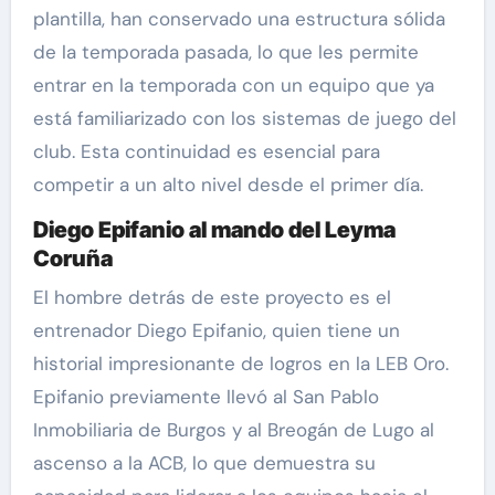
plantilla, han conservado una estructura sólida
de la temporada pasada, lo que les permite
entrar en la temporada con un equipo que ya
está familiarizado con los sistemas de juego del
club. Esta continuidad es esencial para
competir a un alto nivel desde el primer día.
Diego Epifanio al mando del Leyma
Coruña
El hombre detrás de este proyecto es el
entrenador Diego Epifanio, quien tiene un
historial impresionante de logros en la LEB Oro.
Epifanio previamente llevó al San Pablo
Inmobiliaria de Burgos y al Breogán de Lugo al
ascenso a la ACB, lo que demuestra su