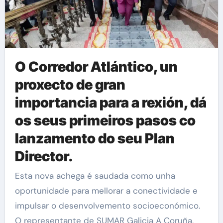
O Corredor Atlántico, un
proxecto de gran
importancia para a rexión, dá
os seus primeiros pasos co
lanzamento do seu Plan
Director.
Esta nova achega é saudada como unha
oportunidade para mellorar a conectividade e
impulsar o desenvolvemento socioeconómico.
O representante de SUMAR Galicia A Coruña,