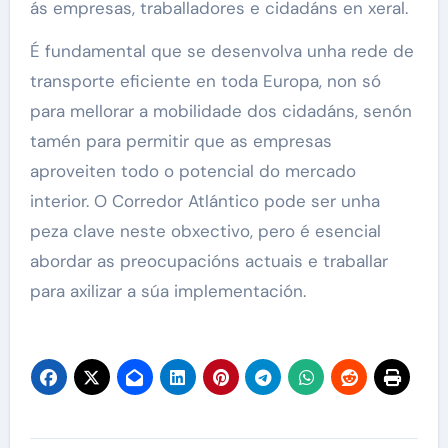
ás empresas, traballadores e cidadáns en xeral.
É fundamental que se desenvolva unha rede de
transporte eficiente en toda Europa, non só
para mellorar a mobilidade dos cidadáns, senón
tamén para permitir que as empresas
aproveiten todo o potencial do mercado
interior. O Corredor Atlántico pode ser unha
peza clave neste obxectivo, pero é esencial
abordar as preocupacións actuais e traballar
para axilizar a súa implementación.