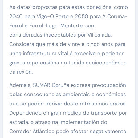
As datas propostas para estas conexións, como
2040 para Vigo-O Porto e 2050 para A Coruña-
Ferrol e Ferrol-Lugo-Monforte, son
consideradas inaceptables por Villoslada.
Considera que máis de vinte e cinco anos para
unha infraestrutura vital é excesivo e pode ter
graves repercusións no tecido socioeconómico
da rexión.
Ademais, SUMAR Coruña expresa preocupación
polas consecuencias ambientais e económicas
que se poden derivar deste retraso nos prazos.
Dependendo en gran medida do transporte por
estrada, o atraso na implementación do
Corredor Atlántico pode afectar negativamente