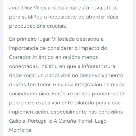
Juan Díaz Villoslada, saudou esta nova etapa,
pero subliñou a necesidade de abordar dúas
preocupacións cruciais.
En primeiro lugar, Villoslada destacou a
importancia de considerar o impacto do
Corredor Atlántico en rexións menos
conectadas. Insistiu en que a infraestrutura
debe xogar un papel vital no desenvolvemento
destes territorios e na súa integración no mapa
socioeconómico. Porén, expresou preocupación
polo prazo excesivamente dilatado para a súa
implementación, especialmente nas conexións
Galicia-Portugal e A Coruña-Ferrol-Lugo-
Monforte.