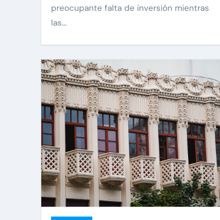
preocupante falta de inversión mientras
las…