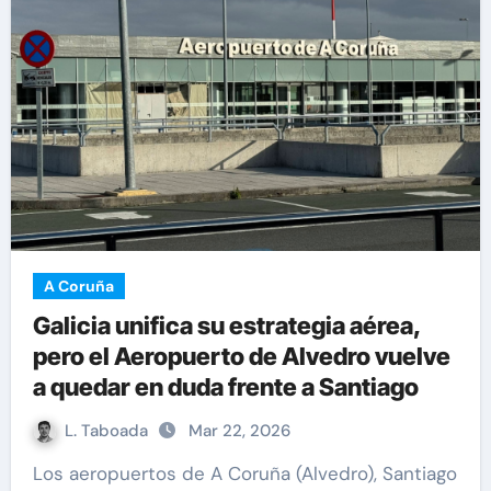
A Coruña
Galicia unifica su estrategia aérea,
pero el Aeropuerto de Alvedro vuelve
a quedar en duda frente a Santiago
L. Taboada
Mar 22, 2026
Los aeropuertos de A Coruña (Alvedro), Santiago