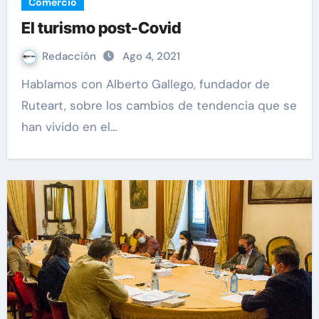
Comercio
El turismo post-Covid
Redacción
Ago 4, 2021
Hablamos con Alberto Gallego, fundador de
Ruteart, sobre los cambios de tendencia que se
han vivido en el…