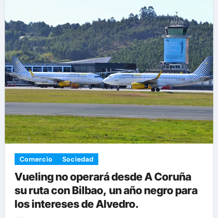
Comercio
Sociedad
Vueling no operará desde A Coruña
su ruta con Bilbao, un año negro para
los intereses de Alvedro.