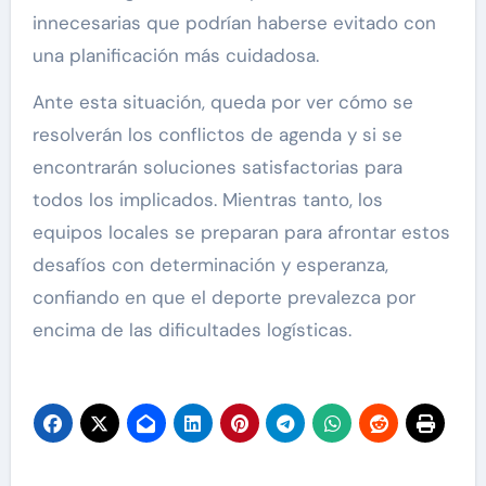
innecesarias que podrían haberse evitado con
una planificación más cuidadosa.
Ante esta situación, queda por ver cómo se
resolverán los conflictos de agenda y si se
encontrarán soluciones satisfactorias para
todos los implicados. Mientras tanto, los
equipos locales se preparan para afrontar estos
desafíos con determinación y esperanza,
confiando en que el deporte prevalezca por
encima de las dificultades logísticas.