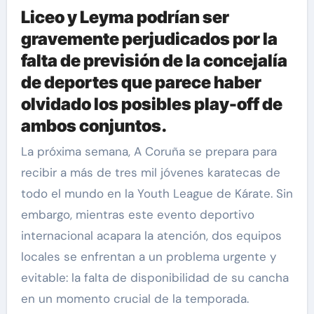
Liceo y Leyma podrían ser
gravemente perjudicados por la
falta de previsión de la concejalía
de deportes que parece haber
olvidado los posibles play-off de
ambos conjuntos.
La próxima semana, A Coruña se prepara para
recibir a más de tres mil jóvenes karatecas de
todo el mundo en la Youth League de Kárate. Sin
embargo, mientras este evento deportivo
internacional acapara la atención, dos equipos
locales se enfrentan a un problema urgente y
evitable: la falta de disponibilidad de su cancha
en un momento crucial de la temporada.