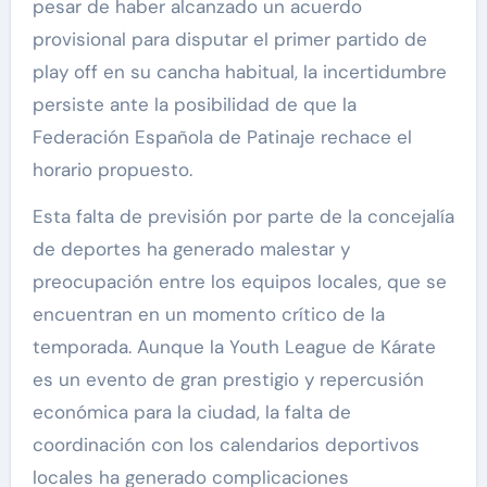
pesar de haber alcanzado un acuerdo
provisional para disputar el primer partido de
play off en su cancha habitual, la incertidumbre
persiste ante la posibilidad de que la
Federación Española de Patinaje rechace el
horario propuesto.
Esta falta de previsión por parte de la concejalía
de deportes ha generado malestar y
preocupación entre los equipos locales, que se
encuentran en un momento crítico de la
temporada. Aunque la Youth League de Kárate
es un evento de gran prestigio y repercusión
económica para la ciudad, la falta de
coordinación con los calendarios deportivos
locales ha generado complicaciones