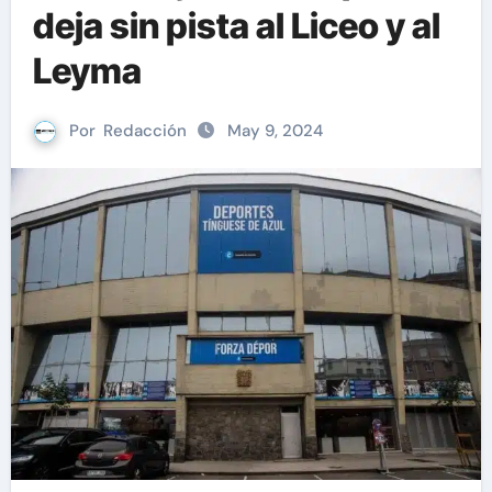
deja sin pista al Liceo y al
Leyma
Por
Redacción
May 9, 2024