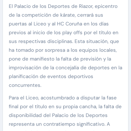
El Palacio de los Deportes de Riazor, epicentro
de la competición de kárate, cerrará sus
puertas al Liceo y al HC Coruña en los días
previos al inicio de los play offs por el título en
sus respectivas disciplinas. Esta situación, que
ha tomado por sorpresa a los equipos locales,
pone de manifiesto la falta de previsión y la
improvisación de la concejalía de deportes en la
planificación de eventos deportivos
concurrentes.
Para el Liceo, acostumbrado a disputar la fase
final por el título en su propia cancha, la falta de
disponibilidad del Palacio de los Deportes
representa un contratiempo significativo. A