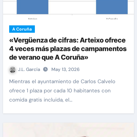
A Coruña
«Vergüenza de cifras: Arteixo ofrece
4 veces más plazas de campamentos
de verano que A Coruña»
J.L. García
May 13, 2026
Mientras el ayuntamiento de Carlos Calvelo
ofrece 1 plaza por cada 10 habitantes con
comida gratis incluida, el…