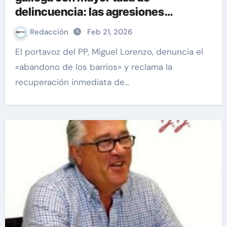
delincuencia: las agresiones
sexuales se disparan un 64,5%
Redacción
Feb 21, 2026
El portavoz del PP, Miguel Lorenzo, denuncia el
«abandono de los barrios» y reclama la
recuperación inmediata de…