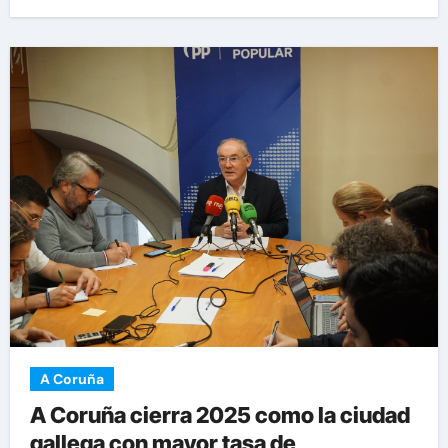
A Coruña
A Coruña cierra 2025 como la ciudad
gallega con mayor tasa de