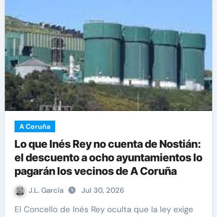
A Coruña
Lo que Inés Rey no cuenta de Nostián:
el descuento a ocho ayuntamientos lo
pagarán los vecinos de A Coruña
J.L. García
Jul 30, 2026
El Concello de Inés Rey oculta que la ley exige