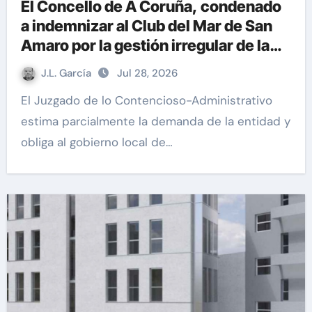
El Concello de A Coruña, condenado
a indemnizar al Club del Mar de San
Amaro por la gestión irregular de la
piscina municipal
J.L. García
Jul 28, 2026
El Juzgado de lo Contencioso-Administrativo
estima parcialmente la demanda de la entidad y
obliga al gobierno local de…