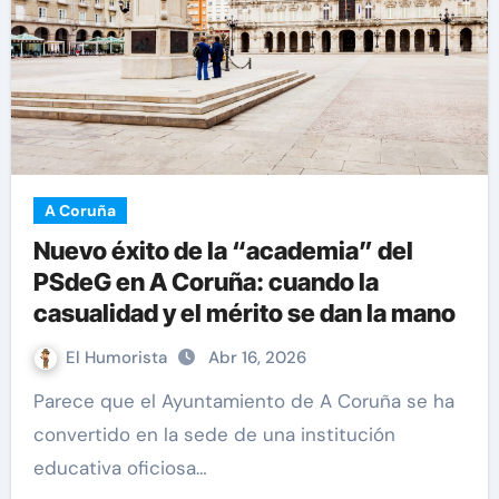
A Coruña
Nuevo éxito de la “academia” del
PSdeG en A Coruña: cuando la
casualidad y el mérito se dan la mano
El Humorista
Abr 16, 2026
Parece que el Ayuntamiento de A Coruña se ha
convertido en la sede de una institución
educativa oficiosa…