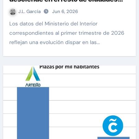
gallegas
J.L. García
Jun 6, 2026
Los datos del Ministerio del Interior
correspondientes al primer trimestre de 2026
reflejan una evolución dispar en las…