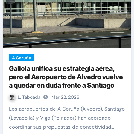
A Coruña
Galicia unifica su estrategia aérea,
pero el Aeropuerto de Alvedro vuelve
a quedar en duda frente a Santiago
L. Taboada
Mar 22, 2026
Los aeropuertos de A Coruña (Alvedro), Santiago
(Lavacolla) y Vigo (Peinador) han acordado
coordinar sus propuestas de conectividad…