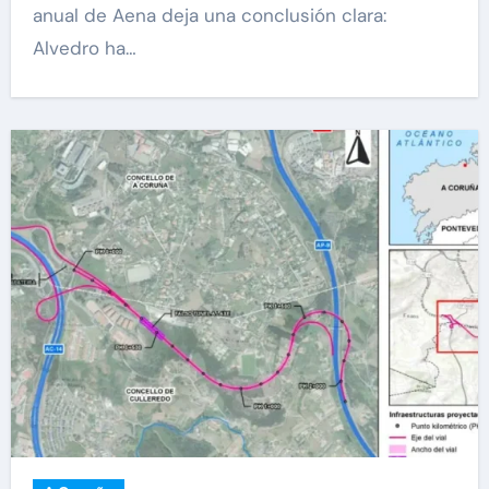
anual de Aena deja una conclusión clara:
Alvedro ha…