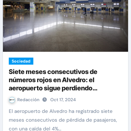
Sociedad
Siete meses consecutivos de
números rojos en Alvedro: el
aeropuerto sigue perdiendo
pasajeros
Redacción
Oct 17, 2024
El aeropuerto de Alvedro ha registrado siete
meses consecutivos de pérdida de pasajeros,
con una caída del 4%…