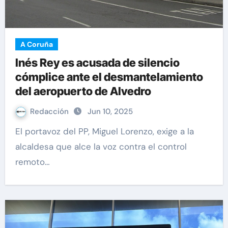
A Coruña
Inés Rey es acusada de silencio
cómplice ante el desmantelamiento
del aeropuerto de Alvedro
Redacción
Jun 10, 2025
El portavoz del PP, Miguel Lorenzo, exige a la
alcaldesa que alce la voz contra el control
remoto…