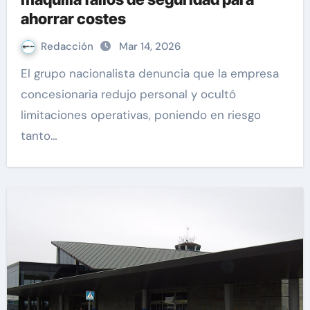
ahorrar costes
Redacción
Mar 14, 2026
El grupo nacionalista denuncia que la empresa
concesionaria redujo personal y ocultó
limitaciones operativas, poniendo en riesgo
tanto…