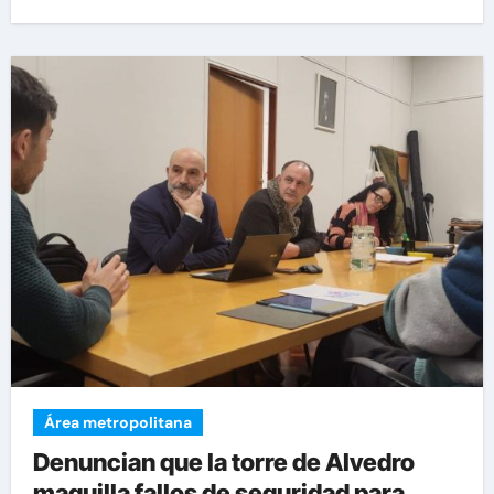
Área metropolitana
Denuncian que la torre de Alvedro
maquilla fallos de seguridad para