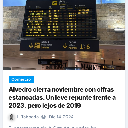
Comercio
Alvedro cierra noviembre con cifras
estancadas. Un leve repunte frente a
2023, pero lejos de 2019
L. Taboada
Dic 14, 2024