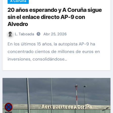
A Coruña
20 años esperando y A Coruña sigue
sin el enlace directo AP-9 con
Alvedro
L. Taboada
Abr 25, 2026
En los últimos 15 años, la autopista AP-9 ha
concentrado cientos de millones de euros en
inversiones, consolidándose…